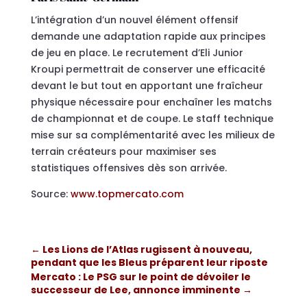
L’intégration d’un nouvel élément offensif
demande une adaptation rapide aux principes
de jeu en place. Le recrutement d’Eli Junior
Kroupi permettrait de conserver une efficacité
devant le but tout en apportant une fraîcheur
physique nécessaire pour enchaîner les matchs
de championnat et de coupe. Le staff technique
mise sur sa complémentarité avec les milieux de
terrain créateurs pour maximiser ses
statistiques offensives dès son arrivée.
Source:
www.topmercato.com
←
Les Lions de l’Atlas rugissent à nouveau,
pendant que les Bleus préparent leur riposte
Mercato : Le PSG sur le point de dévoiler le
successeur de Lee, annonce imminente
→