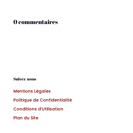
0 commentaires
Suivez-nous
Mentions Légales
Politique de Confidentialité
Conditions d’Utilisation
Plan du Site