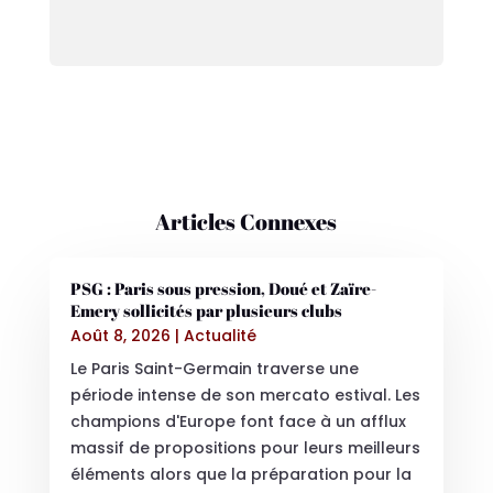
Articles Connexes
PSG : Paris sous pression, Doué et Zaïre-
Emery sollicités par plusieurs clubs
Août 8, 2026
|
Actualité
Le Paris Saint-Germain traverse une
période intense de son mercato estival. Les
champions d'Europe font face à un afflux
massif de propositions pour leurs meilleurs
éléments alors que la préparation pour la