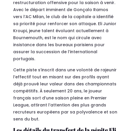
restructuration offensive pour la saison à venir.
Avec le départ imminent de Gonçalo Ramos
vers l’AC Milan, le club de la capitale a identifié
sa priorité pour renforcer son attaque. Eli Junior
Kroupi, jeune talent évoluant actuellement à
Bournemouth, est le nom qui circule avec
insistance dans les bureaux parisiens pour
assurer la succession de l’international
portugais.
Cette piste s’inscrit dans une volonté de rajeunir
l’effectif tout en misant sur des profils ayant
déjà prouvé leur valeur dans des championnats
compétitifs. À seulement 20 ans, le joueur
français sort d’une saison pleine en Premier
League, attirant l’attention des plus grands
recruteurs européens par sa polyvalence et son
sens du but.
Les détails du transfert de la pépite Eli