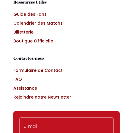
Ressources Utiles
Guide des Fans
Calendrier des Matchs
Billetterie
Boutique Officielle
Contactez-nous
Formulaire de Contact
FAQ
Assistance
Rejoindre notre Newsletter