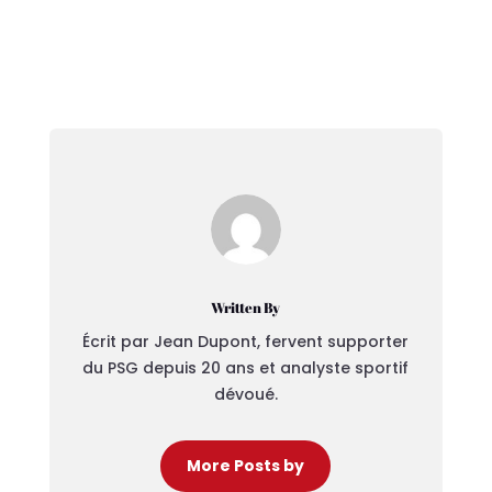
Written By
Écrit par Jean Dupont, fervent supporter
du PSG depuis 20 ans et analyste sportif
dévoué.
More Posts by