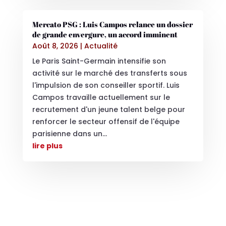
Mercato PSG : Luis Campos relance un dossier
de grande envergure, un accord imminent
Août 8, 2026
|
Actualité
Le Paris Saint-Germain intensifie son
activité sur le marché des transferts sous
l'impulsion de son conseiller sportif. Luis
Campos travaille actuellement sur le
recrutement d'un jeune talent belge pour
renforcer le secteur offensif de l'équipe
parisienne dans un...
lire plus