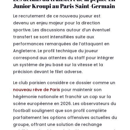
Junior Kroupi au Paris Saint-Germain
Le recrutement de ce nouveau joueur est
devenu un enjeu majeur pour la direction
sportive. Les discussions autour d’un éventuel
transfert se sont intensifiées suite aux
performances remarquées de l’attaquant en
Angleterre. Le profil technique du joueur
correspond aux attentes du staff pour intégrer
un système de jeu basé sur la vitesse et la
précision devant le filet adverse.
Le club parisien considère ce dossier comme un
nouveau rêve de Paris
pour maintenir son
hégémonie nationale et franchir un cap sur la
scène européenne en 2026. Les observateurs du
football soulignent que son profil complète
parfaitement les options offensives actuelles du
groupe, offrant une solution de rechange