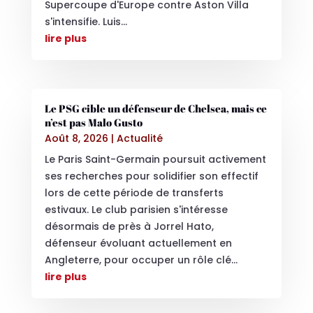
Supercoupe d'Europe contre Aston Villa
s'intensifie. Luis...
lire plus
Le PSG cible un défenseur de Chelsea, mais ce
n’est pas Malo Gusto
Août 8, 2026
|
Actualité
Le Paris Saint-Germain poursuit activement
ses recherches pour solidifier son effectif
lors de cette période de transferts
estivaux. Le club parisien s'intéresse
désormais de près à Jorrel Hato,
défenseur évoluant actuellement en
Angleterre, pour occuper un rôle clé...
lire plus