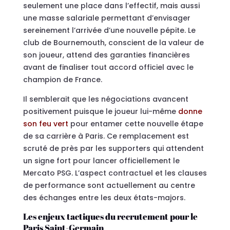
seulement une place dans l’effectif, mais aussi
une masse salariale permettant d’envisager
sereinement l’arrivée d’une nouvelle pépite. Le
club de Bournemouth, conscient de la valeur de
son joueur, attend des garanties financières
avant de finaliser tout accord officiel avec le
champion de France.
Il semblerait que les négociations avancent
positivement puisque le joueur lui-même
donne
son feu vert
pour entamer cette nouvelle étape
de sa carrière à Paris. Ce remplacement est
scruté de près par les supporters qui attendent
un signe fort pour lancer officiellement le
Mercato PSG. L’aspect contractuel et les clauses
de performance sont actuellement au centre
des échanges entre les deux états-majors.
Les enjeux tactiques du recrutement pour le
Paris Saint-Germain