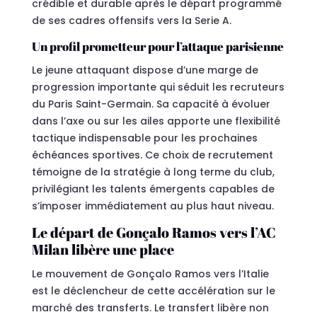
crédible et durable après le départ programmé
de ses cadres offensifs vers la Serie A.
Un profil prometteur pour l’attaque parisienne
Le jeune attaquant dispose d’une marge de
progression importante qui séduit les recruteurs
du Paris Saint-Germain. Sa capacité à évoluer
dans l’axe ou sur les ailes apporte une flexibilité
tactique indispensable pour les prochaines
échéances sportives. Ce choix de recrutement
témoigne de la stratégie à long terme du club,
privilégiant les talents émergents capables de
s’imposer immédiatement au plus haut niveau.
Le départ de Gonçalo Ramos vers l’AC
Milan libère une place
Le mouvement de Gonçalo Ramos vers l’Italie
est le déclencheur de cette accélération sur le
marché des transferts. Le transfert libère non