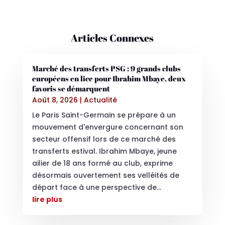
Articles Connexes
Marché des transferts PSG : 9 grands clubs
européens en lice pour Ibrahim Mbaye, deux
favoris se démarquent
Août 8, 2026
|
Actualité
Le Paris Saint-Germain se prépare à un
mouvement d'envergure concernant son
secteur offensif lors de ce marché des
transferts estival. Ibrahim Mbaye, jeune
ailier de 18 ans formé au club, exprime
désormais ouvertement ses velléités de
départ face à une perspective de...
lire plus