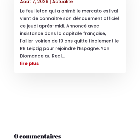
Août 7, 2026
|
Actualité
Le feuilleton qui a animé le mercato estival
vient de connaître son dénouement officiel
ce jeudi après-midi. Annoncé avec
insistance dans la capitale française,
l’ailier ivoirien de 19 ans quitte finalement le
RB Leipzig pour rejoindre l’Espagne. Yan
Diomande au Real...
lire plus
0 commentaires