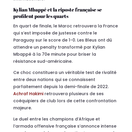
Kylian Mbappé et la riposte française se
profilent pour les quarts
En quart de finale, le Maroc retrouvera la France
qui s’est imposée de justesse contre le
Paraguay sur le score de 1-0. Les Bleus ont dû
attendre un penalty transformé par Kylian
Mbappé à la 70e minute pour briser la
résistance sud-américaine.
Ce choc constituera un véritable test de rivalité
entre deux nations qui se connaissent
parfaitement depuis la demi-finale de 2022.
Achraf Hakimi
retrouvera plusieurs de ses
coéquipiers de club lors de cette confrontation
majeure.
Le duel entre les champions d’Afrique et
l’armada offensive française s’annonce intense