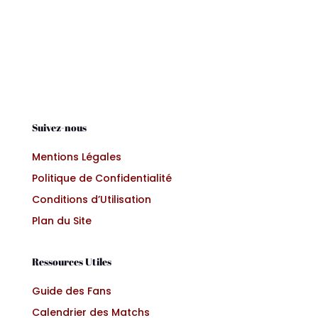
Suivez-nous
Mentions Légales
Politique de Confidentialité
Conditions d’Utilisation
Plan du Site
Ressources Utiles
Guide des Fans
Calendrier des Matchs