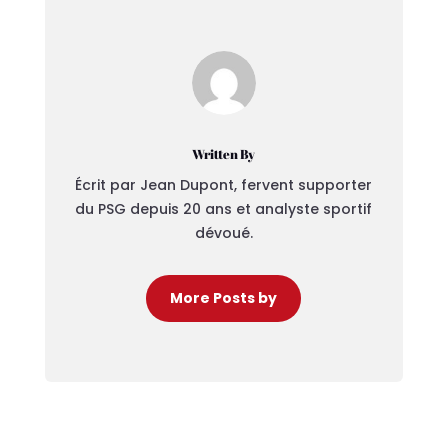
Written By
Écrit par Jean Dupont, fervent supporter
du PSG depuis 20 ans et analyste sportif
dévoué.
More Posts by