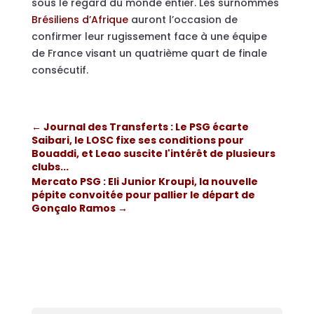
sous le regard du monde entier. Les surnommés
Brésiliens d’Afrique
auront l’occasion de
confirmer leur rugissement face à une équipe
de France visant un quatrième quart de finale
consécutif.
←
Journal des Transferts : Le PSG écarte
Saibari, le LOSC fixe ses conditions pour
Bouaddi, et Leao suscite l'intérêt de plusieurs
clubs...
Mercato PSG : Eli Junior Kroupi, la nouvelle
pépite convoitée pour pallier le départ de
Gonçalo Ramos
→