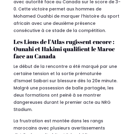
avec autorité face au Canada sur le score de 3-
0. Cette victoire permet aux hommes de
Mohamed Ouahbi de marquer l’histoire du sport
africain avec une deuxième présence
consécutive à ce stade de la compétition.
Les Lions de l’Atlas rugissent encore :
Ounahi et Hakimi qualifient le Maroc
face au Canada
Le début de la rencontre a été marqué par une
certaine tension et la sortie prématurée
d’Ismael Saibari sur blessure dès la 20e minute.
Malgré une possession de balle partagée, les
deux formations ont peiné à se montrer
dangereuses durant le premier acte au NRG
Stadium.
La frustration est montée dans les rangs
marocains avec plusieurs avertissements