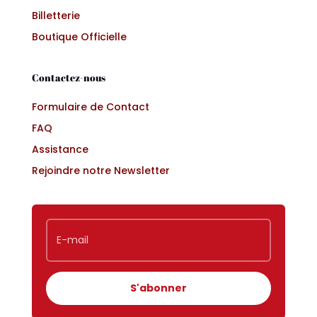
Billetterie
Boutique Officielle
Contactez-nous
Formulaire de Contact
FAQ
Assistance
Rejoindre notre Newsletter
S'abonner