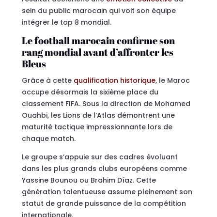
sein du public marocain qui voit son équipe
intégrer le top 8 mondial.
Le football marocain confirme son
rang mondial avant d’affronter les
Bleus
Grâce à cette
qualification historique
, le Maroc
occupe désormais la sixième place du
classement FIFA. Sous la direction de Mohamed
Ouahbi, les Lions de l’Atlas démontrent une
maturité tactique impressionnante lors de
chaque match.
Le groupe s’appuie sur des cadres évoluant
dans les plus grands clubs européens comme
Yassine Bounou ou Brahim Díaz. Cette
génération talentueuse assume pleinement son
statut de grande puissance de la compétition
internationale.