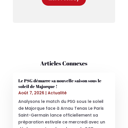
Articles Connexes
Le PSG démarre sa nouvelle saison sous le
soleil de Majorque !
Août 7, 2026
|
Actualité
Analysons le match du PSG sous le soleil
de Majorque face à Arnau Tenas Le Paris
Saint-Germain lance officiellement sa
préparation estivale ce mercredi avec un