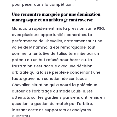
pour peser dans la compétition.
Une rencontre marquée par une domination
monégasque et un arbitrage controversé
Monaco a rapidement mis la pression sur le PSG,
avec plusieurs opportunités concrètes. La
performance de Chevalier, notamment sur une
volée de Minamino, a été remarquable, tout
comme la tentative de Salisu terminée par un
poteau ou un but refusé pour hors-jeu. La
frustration s’est accrue avec une décision
arbitrale qui a laissé perplexe concernant une
faute grave non sanctionnée sur Lucas
Chevalier, situation qui a nourri la polémique
autour de l’arbitrage au stade Louis-II. Les
attentats sur les gardiens parisiens ont remis en
question la gestion du match par l’arbitre,
laissant certains supporters et analystes
dubitatifs.