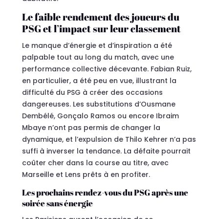
Le faible rendement des joueurs du
PSG et l’impact sur leur classement
Le manque d’énergie et d’inspiration a été
palpable tout au long du match, avec une
performance collective décevante. Fabian Ruiz,
en particulier, a été peu en vue, illustrant la
difficulté du PSG à créer des occasions
dangereuses. Les substitutions d’Ousmane
Dembélé, Gonçalo Ramos ou encore Ibraim
Mbaye n’ont pas permis de changer la
dynamique, et l’expulsion de Thilo Kehrer n’a pas
suffi à inverser la tendance. La défaite pourrait
coûter cher dans la course au titre, avec
Marseille et Lens prêts à en profiter.
Les prochains rendez-vous du PSG après une
soirée sans énergie