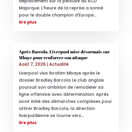
déplacement sur la pelouse du RCD
Majorque. L'heure de la reprise a sonné
pour le double champion d'Europe...
lire plus
Après Barcola, Liverpool mise désormais sur
Mbaye pour renforcer son attaque
Août 7, 2026
|
Actualité
Liverpool vise Ibrahim Mbaye après le
dossier Bradley Barcola Le club anglais
poursuit son ambition de remodeler sa
ligne offensive avec détermination. Après
avoir initié des démarches complexes pour
attirer Bradley Barcola, la direction
liverpuldienne se tourne vers...
lire plus