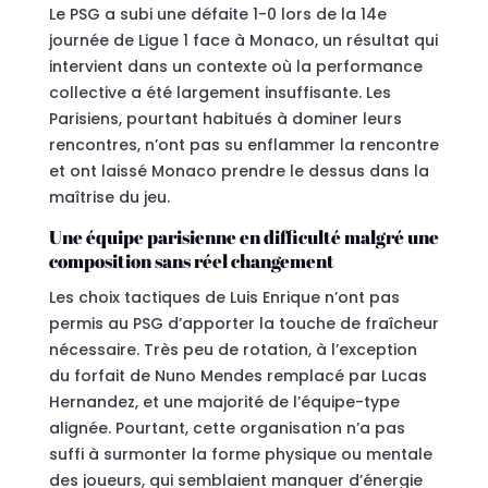
Le PSG a subi une défaite 1-0 lors de la 14e
journée de Ligue 1 face à Monaco, un résultat qui
intervient dans un contexte où la performance
collective a été largement insuffisante. Les
Parisiens, pourtant habitués à dominer leurs
rencontres, n’ont pas su enflammer la rencontre
et ont laissé Monaco prendre le dessus dans la
maîtrise du jeu.
Une équipe parisienne en difficulté malgré une
composition sans réel changement
Les choix tactiques de Luis Enrique n’ont pas
permis au PSG d’apporter la touche de fraîcheur
nécessaire. Très peu de rotation, à l’exception
du forfait de Nuno Mendes remplacé par Lucas
Hernandez, et une majorité de l’équipe-type
alignée. Pourtant, cette organisation n’a pas
suffi à surmonter la forme physique ou mentale
des joueurs, qui semblaient manquer d’énergie