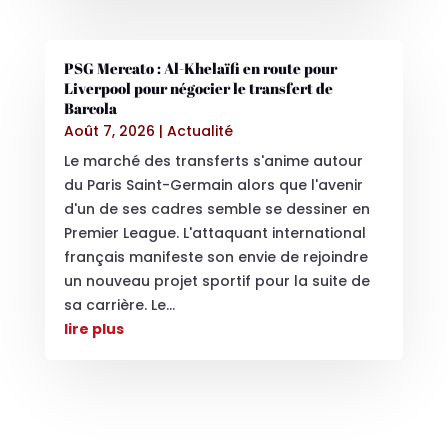
PSG Mercato : Al-Khelaïfi en route pour
Liverpool pour négocier le transfert de
Barcola
Août 7, 2026
|
Actualité
Le marché des transferts s'anime autour
du Paris Saint-Germain alors que l'avenir
d'un de ses cadres semble se dessiner en
Premier League. L'attaquant international
français manifeste son envie de rejoindre
un nouveau projet sportif pour la suite de
sa carrière. Le...
lire plus