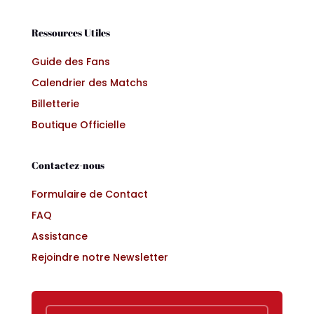
Ressources Utiles
Guide des Fans
Calendrier des Matchs
Billetterie
Boutique Officielle
Contactez-nous
Formulaire de Contact
FAQ
Assistance
Rejoindre notre Newsletter