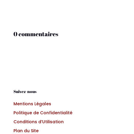
0 commentaires
Suivez-nous
Mentions Légales
Politique de Confidentialité
Conditions d’Utilisation
Plan du Site