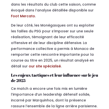
dans les résultats du club cette saison, comme
évoqué dans l’analyse détaillée disponible sur
Foot Mercato
.
De leur côté, les Monégasques ont su exploiter
les failles du PSG pour s’imposer sur une seule
réalisation, témoignant de leur efficacité
offensive et de leur discipline défensive. La
performance collective a permis à Monaco de
remporter cette rencontre importante pour la
course au titre en 2025, un résultat analysé en
détail sur
our site spécialisé
.
Les enjeux tactiques et leur influence sur le jeu
de 2025
Ce match a encore une fois mis en lumière
l’importance d’un leadership défensif solide,
incarné par Marquinhos, dont la présence
rassure l’ensemble de la ligne arrière parisienne.