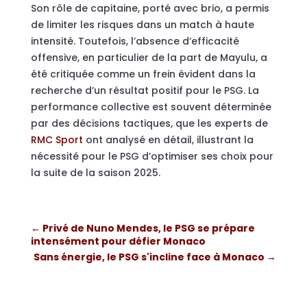
Son rôle de capitaine, porté avec brio, a permis
de limiter les risques dans un match à haute
intensité. Toutefois, l’absence d’efficacité
offensive, en particulier de la part de Mayulu, a
été critiquée comme un frein évident dans la
recherche d’un résultat positif pour le PSG. La
performance collective est souvent déterminée
par des décisions tactiques, que les experts de
RMC Sport
ont analysé en détail, illustrant la
nécessité pour le PSG d’optimiser ses choix pour
la suite de la saison 2025.
←
Privé de Nuno Mendes, le PSG se prépare
intensément pour défier Monaco
Sans énergie, le PSG s'incline face à Monaco
→