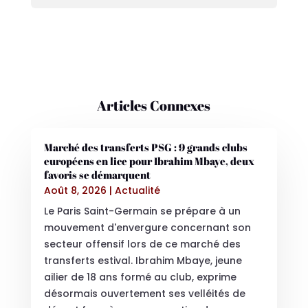
Articles Connexes
Marché des transferts PSG : 9 grands clubs
européens en lice pour Ibrahim Mbaye, deux
favoris se démarquent
Août 8, 2026
|
Actualité
Le Paris Saint-Germain se prépare à un
mouvement d'envergure concernant son
secteur offensif lors de ce marché des
transferts estival. Ibrahim Mbaye, jeune
ailier de 18 ans formé au club, exprime
désormais ouvertement ses velléités de