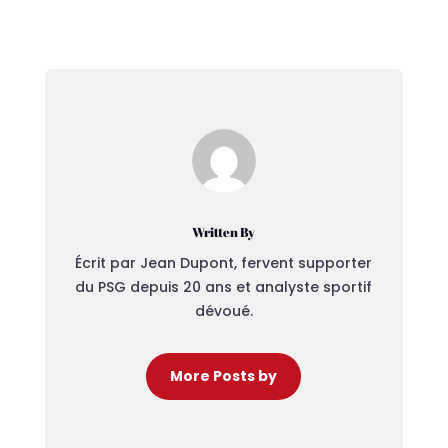
Written By
Écrit par Jean Dupont, fervent supporter
du PSG depuis 20 ans et analyste sportif
dévoué.
More Posts by