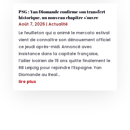
PSG : Yan Diomande confirme son transfert
historique, un nouveau chapitre s’ouvre
Août 7, 2026
|
Actualité
Le feuilleton qui a animé le mercato estival
vient de connaître son dénouement officiel
ce jeudi après-midi. Annoncé avec
insistance dans la capitale française,
l’ailier ivoirien de 19 ans quitte finalement le
RB Leipzig pour rejoindre l’Espagne. Yan
Diomande au Real...
lire plus