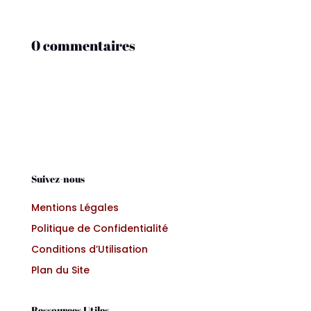
0 commentaires
Suivez-nous
Mentions Légales
Politique de Confidentialité
Conditions d’Utilisation
Plan du Site
Ressources Utiles