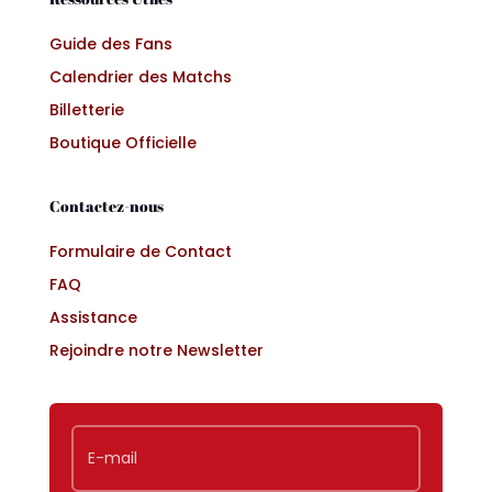
Guide des Fans
Calendrier des Matchs
Billetterie
Boutique Officielle
Contactez-nous
Formulaire de Contact
FAQ
Assistance
Rejoindre notre Newsletter