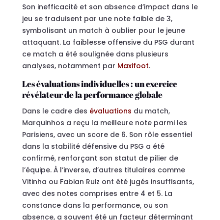
Son inefficacité et son absence d’impact dans le
jeu se traduisent par une note faible de 3,
symbolisant un match à oublier pour le jeune
attaquant. La faiblesse offensive du PSG durant
ce match a été soulignée dans plusieurs
analyses, notamment par
Maxifoot
.
Les évaluations individuelles : un exercice
révélateur de la performance globale
Dans le cadre des
évaluations
du match,
Marquinhos a reçu la meilleure note parmi les
Parisiens, avec un score de 6. Son rôle essentiel
dans la stabilité défensive du PSG a été
confirmé, renforçant son statut de pilier de
l’équipe. À l’inverse, d’autres titulaires comme
Vitinha ou Fabian Ruiz ont été jugés insuffisants,
avec des notes comprises entre 4 et 5. La
constance dans la performance, ou son
absence, a souvent été un facteur déterminant