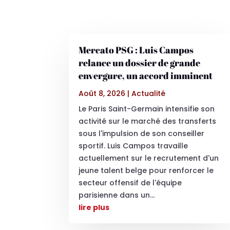
Mercato PSG : Luis Campos
relance un dossier de grande
envergure, un accord imminent
Août 8, 2026
|
Actualité
Le Paris Saint-Germain intensifie son
activité sur le marché des transferts
sous l'impulsion de son conseiller
sportif. Luis Campos travaille
actuellement sur le recrutement d'un
jeune talent belge pour renforcer le
secteur offensif de l'équipe
parisienne dans un...
lire plus