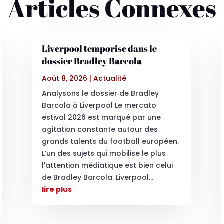
Articles Connexes
Liverpool temporise dans le
dossier Bradley Barcola
Août 8, 2026
|
Actualité
Analysons le dossier de Bradley
Barcola à Liverpool Le mercato
estival 2026 est marqué par une
agitation constante autour des
grands talents du football européen.
L’un des sujets qui mobilise le plus
l'attention médiatique est bien celui
de Bradley Barcola. Liverpool...
lire plus