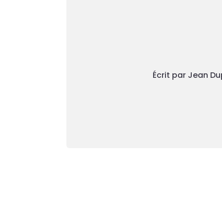
Écrit par Jean Du