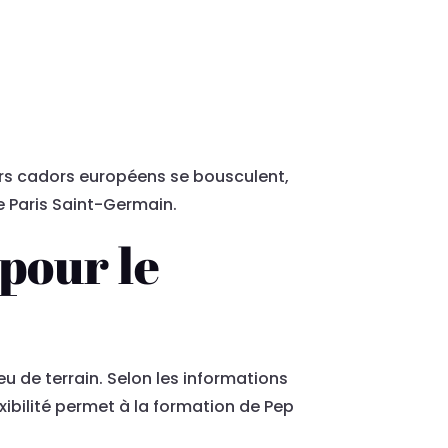
eurs cadors européens se bousculent,
e Paris Saint-Germain.
pour le
u de terrain. Selon les informations
xibilité permet à la formation de Pep