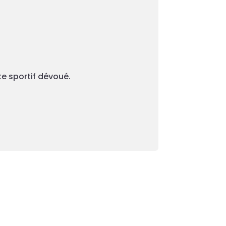
te sportif dévoué.