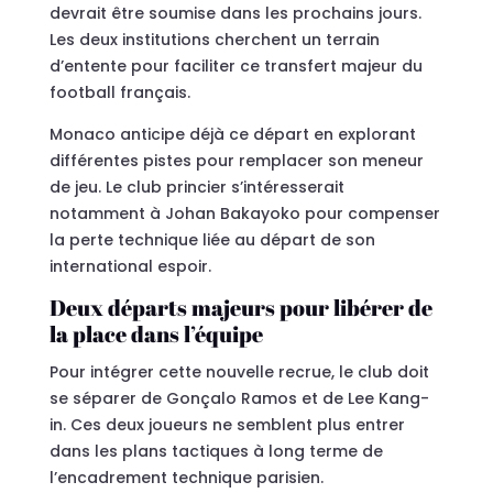
devrait être soumise dans les prochains jours.
Les deux institutions cherchent un terrain
d’entente pour faciliter ce transfert majeur du
football français.
Monaco anticipe déjà ce départ en explorant
différentes pistes pour remplacer son meneur
de jeu. Le club princier s’intéresserait
notamment à Johan Bakayoko pour compenser
la perte technique liée au départ de son
international espoir.
Deux départs majeurs pour libérer de
la place dans l’équipe
Pour intégrer cette nouvelle recrue, le club doit
se séparer de Gonçalo Ramos et de Lee Kang-
in. Ces deux joueurs ne semblent plus entrer
dans les plans tactiques à long terme de
l’encadrement technique parisien.