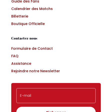
Guide des Fans
Calendrier des Matchs
Billetterie
Boutique Officielle
Contactez-nous
Formulaire de Contact
FAQ
Assistance
Rejoindre notre Newsletter