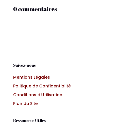
0 commentaires
Suivez-nous
Mentions Légales
Politique de Confidentialité
Conditions d’Utilisation
Plan du Site
Ressources Utiles