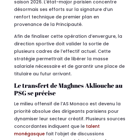
saison 2026. L’état-major parisien concentre
désormais ses efforts sur la signature d’un
renfort technique de premier plan en
provenance de la Principauté.
Afin de finaliser cette opération d’envergure, la
direction sportive doit valider la sortie de
plusieurs cadres de l’effectif actuel. Cette
stratégie permettrait de libérer la masse
salariale nécessaire et de garantir une place de
titulaire au futur arrivant.
Le transfert de Maghnes Akliouche au
PSG se précise
Le milieu offensif de l’AS Monaco est devenu la
priorité absolue des dirigeants parisiens pour
dynamiser leur secteur créatif. Plusieurs sources
concordantes indiquent que le
talent
monégasque
fait l’objet de discussions