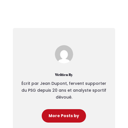
Written By
Écrit par Jean Dupont, fervent supporter
du PSG depuis 20 ans et analyste sportif
dévoué.
More Posts by