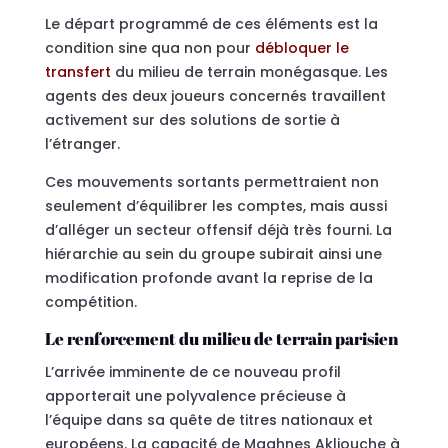
Le départ programmé de ces éléments est la
condition sine qua non pour
débloquer le
transfert
du milieu de terrain monégasque. Les
agents des deux joueurs concernés travaillent
activement sur des solutions de sortie à
l’étranger.
Ces mouvements sortants permettraient non
seulement d’équilibrer les comptes, mais aussi
d’alléger un secteur offensif déjà très fourni. La
hiérarchie au sein du groupe subirait ainsi une
modification profonde avant la reprise de la
compétition.
Le renforcement du milieu de terrain parisien
L’arrivée imminente de ce nouveau profil
apporterait une polyvalence précieuse à
l’équipe dans sa quête de titres nationaux et
européens. La capacité de Maghnes Akliouche à