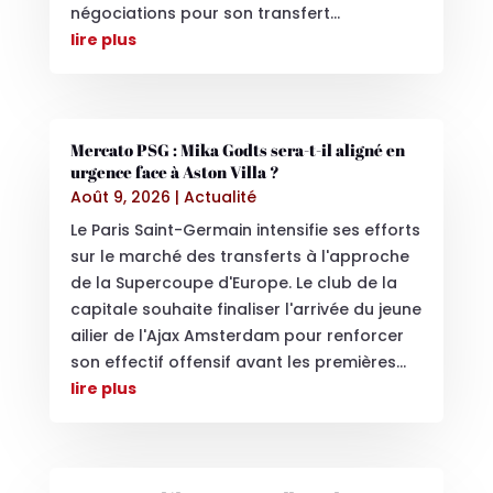
négociations pour son transfert...
lire plus
Mercato PSG : Mika Godts sera-t-il aligné en
urgence face à Aston Villa ?
Août 9, 2026
|
Actualité
Le Paris Saint-Germain intensifie ses efforts
sur le marché des transferts à l'approche
de la Supercoupe d'Europe. Le club de la
capitale souhaite finaliser l'arrivée du jeune
ailier de l'Ajax Amsterdam pour renforcer
son effectif offensif avant les premières...
lire plus