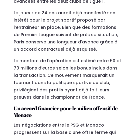
avancées entre les deux clubs de Ligue 1.
Le joueur de 24 ans aurait déjà manifesté son
intérêt pour le projet sportif proposé par
l’entraîneur en place. Bien que des formations
de Premier League suivent de près sa situation,
Paris conserve une longueur d’avance grâce à
un accord contractuel déjà esquissé.
Le montant de l’opération est estimé entre 50 et
70 millions d’euros selon les bonus inclus dans
la transaction. Ce mouvement marquerait un
tournant dans la politique sportive du club,
privilégiant des profils ayant déjà fait leurs
preuves dans le championnat de France.
Un accord financier pour le milieu offensif de
Monaco
Les négociations entre le PSG et Monaco
progressent sur la base d’une offre ferme qui