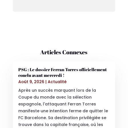
Articles Connexes
PSG : Le dossier Ferran Torres officiellement
conclu avant mercredi !
Août 9, 2026
|
Actualité
Après un succès marquant lors de la
Coupe du monde avec la sélection
espagnole, l'attaquant Ferran Torres
manifeste une intention ferme de quitter le
FC Barcelone. Sa destination privilégiée se
trouve dans la capitale française, où les