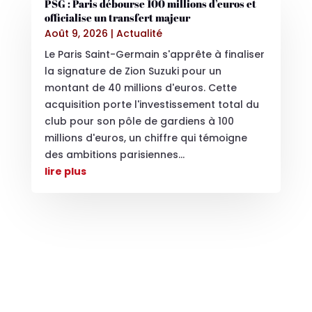
PSG : Paris débourse 100 millions d’euros et
officialise un transfert majeur
Août 9, 2026
|
Actualité
Le Paris Saint-Germain s'apprête à finaliser
la signature de Zion Suzuki pour un
montant de 40 millions d'euros. Cette
acquisition porte l'investissement total du
club pour son pôle de gardiens à 100
millions d'euros, un chiffre qui témoigne
des ambitions parisiennes...
lire plus