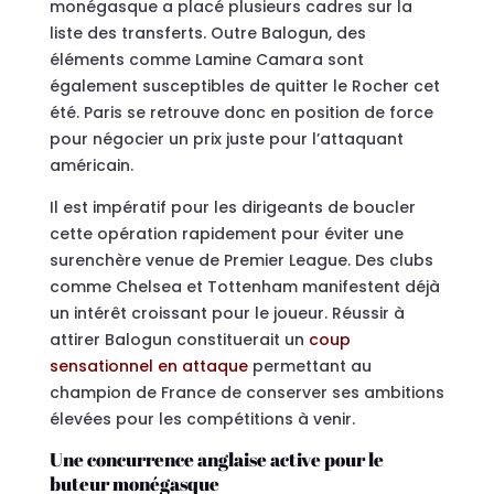
monégasque a placé plusieurs cadres sur la
liste des transferts. Outre Balogun, des
éléments comme Lamine Camara sont
également susceptibles de quitter le Rocher cet
été. Paris se retrouve donc en position de force
pour négocier un prix juste pour l’attaquant
américain.
Il est impératif pour les dirigeants de boucler
cette opération rapidement pour éviter une
surenchère venue de Premier League. Des clubs
comme Chelsea et Tottenham manifestent déjà
un intérêt croissant pour le joueur. Réussir à
attirer Balogun constituerait un
coup
sensationnel en attaque
permettant au
champion de France de conserver ses ambitions
élevées pour les compétitions à venir.
Une concurrence anglaise active pour le
buteur monégasque