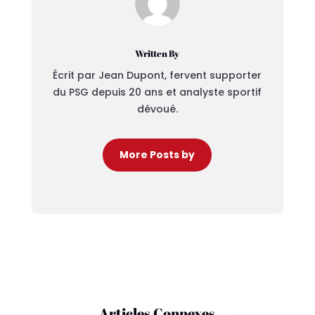
Written By
Écrit par Jean Dupont, fervent supporter
du PSG depuis 20 ans et analyste sportif
dévoué.
More Posts by
Articles Connexes