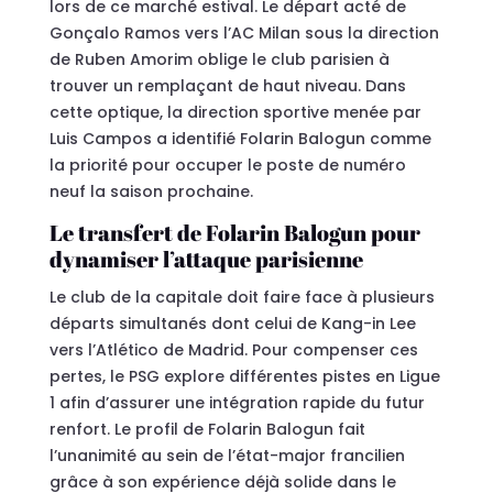
lors de ce marché estival. Le départ acté de
Gonçalo Ramos vers l’AC Milan sous la direction
de Ruben Amorim oblige le club parisien à
trouver un remplaçant de haut niveau. Dans
cette optique, la direction sportive menée par
Luis Campos a identifié Folarin Balogun comme
la priorité pour occuper le poste de numéro
neuf la saison prochaine.
Le transfert de Folarin Balogun pour
dynamiser l’attaque parisienne
Le club de la capitale doit faire face à plusieurs
départs simultanés dont celui de Kang-in Lee
vers l’Atlético de Madrid. Pour compenser ces
pertes, le PSG explore différentes pistes en Ligue
1 afin d’assurer une intégration rapide du futur
renfort. Le profil de Folarin Balogun fait
l’unanimité au sein de l’état-major francilien
grâce à son expérience déjà solide dans le