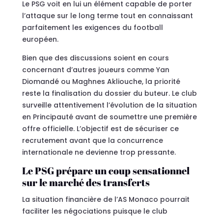
Le PSG voit en lui un élément capable de porter
l’attaque sur le long terme tout en connaissant
parfaitement les exigences du football
européen.
Bien que des discussions soient en cours
concernant d’autres joueurs comme Yan
Diomandé ou Maghnes Akliouche, la priorité
reste la finalisation du dossier du buteur. Le club
surveille attentivement l’évolution de la situation
en Principauté avant de soumettre une première
offre officielle. L’objectif est de sécuriser ce
recrutement avant que la concurrence
internationale ne devienne trop pressante.
Le PSG prépare un coup sensationnel
sur le marché des transferts
La situation financière de l’AS Monaco pourrait
faciliter les négociations puisque le club