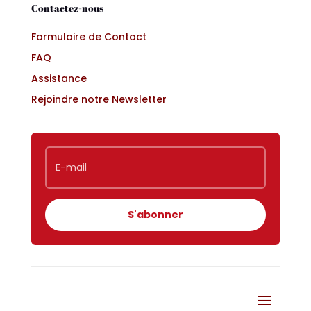
Contactez-nous
Formulaire de Contact
FAQ
Assistance
Rejoindre notre Newsletter
S'abonner