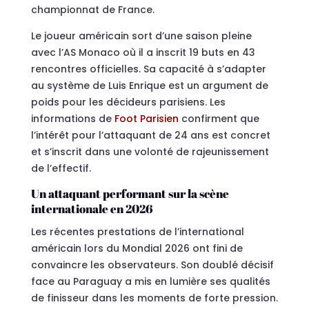
championnat de France.
Le joueur américain sort d’une saison pleine
avec l’AS Monaco où il a inscrit 19 buts en 43
rencontres officielles. Sa capacité à s’adapter
au système de Luis Enrique est un argument de
poids pour les décideurs parisiens. Les
informations de
Foot Parisien
confirment que
l’intérêt pour l’attaquant de 24 ans est concret
et s’inscrit dans une volonté de rajeunissement
de l’effectif.
Un attaquant performant sur la scène
internationale en 2026
Les récentes prestations de l’international
américain lors du Mondial 2026 ont fini de
convaincre les observateurs. Son doublé décisif
face au Paraguay a mis en lumière ses qualités
de finisseur dans les moments de forte pression.