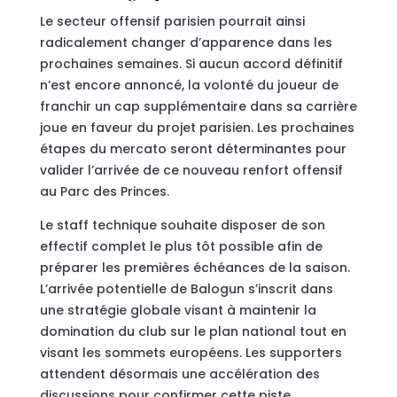
Le secteur offensif parisien pourrait ainsi
radicalement changer d’apparence dans les
prochaines semaines. Si aucun accord définitif
n’est encore annoncé, la volonté du joueur de
franchir un cap supplémentaire dans sa carrière
joue en faveur du projet parisien. Les prochaines
étapes du mercato seront déterminantes pour
valider l’arrivée de ce nouveau renfort offensif
au Parc des Princes.
Le staff technique souhaite disposer de son
effectif complet le plus tôt possible afin de
préparer les premières échéances de la saison.
L’arrivée potentielle de Balogun s’inscrit dans
une stratégie globale visant à maintenir la
domination du club sur le plan national tout en
visant les sommets européens. Les supporters
attendent désormais une accélération des
discussions pour confirmer cette piste