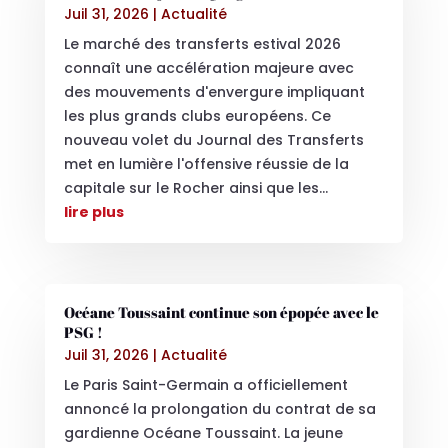
Juil 31, 2026
|
Actualité
Le marché des transferts estival 2026
connaît une accélération majeure avec
des mouvements d'envergure impliquant
les plus grands clubs européens. Ce
nouveau volet du Journal des Transferts
met en lumière l'offensive réussie de la
capitale sur le Rocher ainsi que les...
lire plus
Océane Toussaint continue son épopée avec le
PSG !
Juil 31, 2026
|
Actualité
Le Paris Saint-Germain a officiellement
annoncé la prolongation du contrat de sa
gardienne Océane Toussaint. La jeune