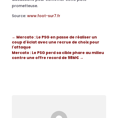
prometteuse.
Source:
www.foot-sur7.fr
←
Mercato : Le PSG en passe de réaliser un
coup d'éclat avec une recrue de choix pour
l'attaque
Mercato : Le PSG perd sa cible phare au milieu
contre une offre record de 98M€
→