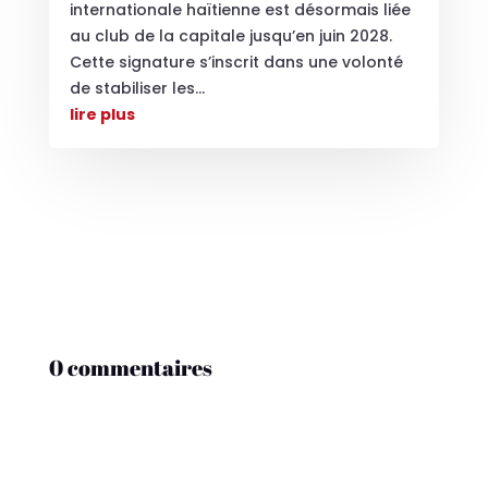
internationale haïtienne est désormais liée
au club de la capitale jusqu’en juin 2028.
Cette signature s’inscrit dans une volonté
de stabiliser les...
lire plus
0 commentaires