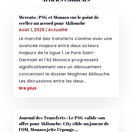
Mercato : PSG et Monaco sur le point de
sceller un accord pour Akliouche
Août 1, 2026
|
Actualité
Le marché des transferts s'anime avec une
avancée majeure entre deux acteurs
majeurs de la Ligue 1. Le Paris Saint-
Germain et l'AS Monaco progressent
significativement vers un dénouement
concernant le dossier Maghnes Akliouche.
Les discussions entre les deux...
lire plus
Journal des Transferts : Le PSG valide son
offre pour Akliouche, City cible un joueur de
l’OM, Monaco jette l’éponge…