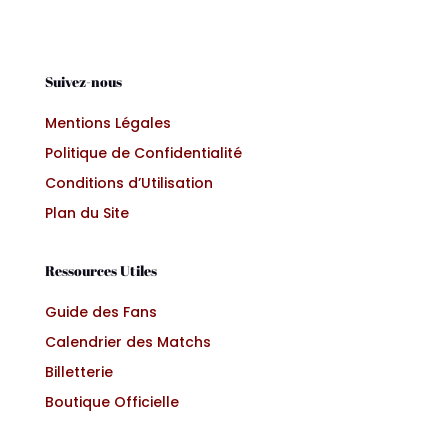
Suivez-nous
Mentions Légales
Politique de Confidentialité
Conditions d’Utilisation
Plan du Site
Ressources Utiles
Guide des Fans
Calendrier des Matchs
Billetterie
Boutique Officielle