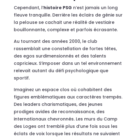
Cependant, l’
histoire PSG
n’est jamais un long
fleuve tranquille. Derrière les éclairs de génie sur
la pelouse se cachait une réalité de vestiaire
bouillonnante, complexe et parfois écrasante.
Au tournant des années 2000, le club
rassemblait une constellation de fortes têtes,
des egos surdimensionnés et des talents
capricieux. S’imposer dans un tel environnement
relevait autant du défi psychologique que
sportif.
Imaginez un espace clos où cohabitent des
figures emblématiques aux caractères trempés.
Des leaders charismatiques, des jeunes
prodiges avides de reconnaissance, des
internationaux chevronnés. Les murs du Camp
des Loges ont tremblé plus d’une fois sous les
éclats de voix lorsque les résultats ne suivaient