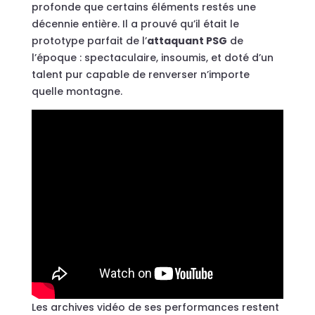
profonde que certains éléments restés une
décennie entière. Il a prouvé qu’il était le
prototype parfait de l’
attaquant PSG
de
l’époque : spectaculaire, insoumis, et doté d’un
talent pur capable de renverser n’importe
quelle montagne.
Les archives vidéo de ses performances restent