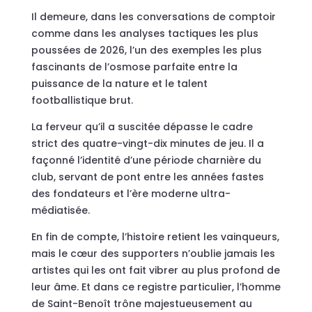
Il demeure, dans les conversations de comptoir
comme dans les analyses tactiques les plus
poussées de 2026, l’un des exemples les plus
fascinants de l’osmose parfaite entre la
puissance de la nature et le talent
footballistique brut.
La ferveur qu’il a suscitée dépasse le cadre
strict des quatre-vingt-dix minutes de jeu. Il a
façonné l’identité d’une période charnière du
club, servant de pont entre les années fastes
des fondateurs et l’ère moderne ultra-
médiatisée.
En fin de compte, l’histoire retient les vainqueurs,
mais le cœur des supporters n’oublie jamais les
artistes qui les ont fait vibrer au plus profond de
leur âme. Et dans ce registre particulier, l’homme
de Saint-Benoît trône majestueusement au