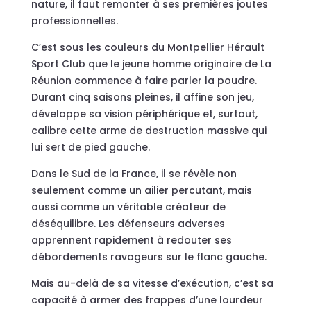
nature, il faut remonter à ses premières joutes
professionnelles.
C’est sous les couleurs du Montpellier Hérault
Sport Club que le jeune homme originaire de La
Réunion commence à faire parler la poudre.
Durant cinq saisons pleines, il affine son jeu,
développe sa vision périphérique et, surtout,
calibre cette arme de destruction massive qui
lui sert de pied gauche.
Dans le Sud de la France, il se révèle non
seulement comme un ailier percutant, mais
aussi comme un véritable créateur de
déséquilibre. Les défenseurs adverses
apprennent rapidement à redouter ses
débordements ravageurs sur le flanc gauche.
Mais au-delà de sa vitesse d’exécution, c’est sa
capacité à armer des frappes d’une lourdeur