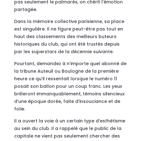
pas seulement le palmarès, on chérit l’émotion
partagée.
Dans la mémoire collective parisienne, sa place
est singulière. Il ne figure peut-être pas tout en
haut des classements des meilleurs buteurs
historiques du club, qui ont été trustés depuis
par les superstars de la décennie suivante.
Pourtant, demandez à n’importe quel abonné de
la tribune Auteuil ou Boulogne de la première
heure ce qu’il ressentait lorsque le numéro 11
posait son ballon pour un coup franc. Les yeux
brilleront immanquablement, témoins silencieux
d’une époque dorée, faite d’insouciance et de
folie.
Il a ouvert la voie à un certain type d’esthétisme
au sein du club. Il a rappelé que le public de la
capitale ne vient pas seulement chercher des