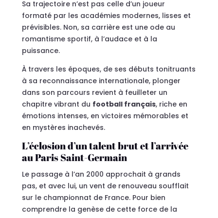
Sa trajectoire n’est pas celle d’un joueur
formaté par les académies modernes, lisses et
prévisibles. Non, sa carrière est une ode au
romantisme sportif, à l’audace et à la
puissance.
À travers les époques, de ses débuts tonitruants
à sa reconnaissance internationale, plonger
dans son parcours revient à feuilleter un
chapitre vibrant du
football français
, riche en
émotions intenses, en victoires mémorables et
en mystères inachevés.
L’éclosion d’un talent brut et l’arrivée
au Paris Saint-Germain
Le passage à l’an 2000 approchait à grands
pas, et avec lui, un vent de renouveau soufflait
sur le championnat de France. Pour bien
comprendre la genèse de cette force de la