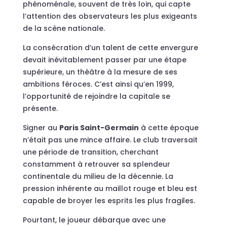
phénoménale, souvent de très loin, qui capte
l’attention des observateurs les plus exigeants
de la scène nationale.
La consécration d’un talent de cette envergure
devait inévitablement passer par une étape
supérieure, un théâtre à la mesure de ses
ambitions féroces. C’est ainsi qu’en 1999,
l’opportunité de rejoindre la capitale se
présente.
Signer au
Paris Saint-Germain
à cette époque
n’était pas une mince affaire. Le club traversait
une période de transition, cherchant
constamment à retrouver sa splendeur
continentale du milieu de la décennie. La
pression inhérente au maillot rouge et bleu est
capable de broyer les esprits les plus fragiles.
Pourtant, le joueur débarque avec une