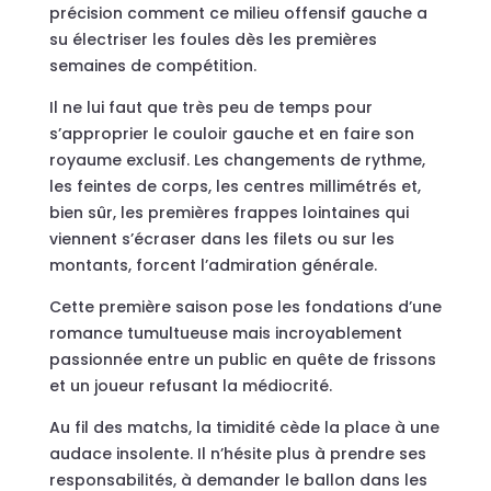
précision comment ce milieu offensif gauche a
su électriser les foules dès les premières
semaines de compétition.
Il ne lui faut que très peu de temps pour
s’approprier le couloir gauche et en faire son
royaume exclusif. Les changements de rythme,
les feintes de corps, les centres millimétrés et,
bien sûr, les premières frappes lointaines qui
viennent s’écraser dans les filets ou sur les
montants, forcent l’admiration générale.
Cette première saison pose les fondations d’une
romance tumultueuse mais incroyablement
passionnée entre un public en quête de frissons
et un joueur refusant la médiocrité.
Au fil des matchs, la timidité cède la place à une
audace insolente. Il n’hésite plus à prendre ses
responsabilités, à demander le ballon dans les