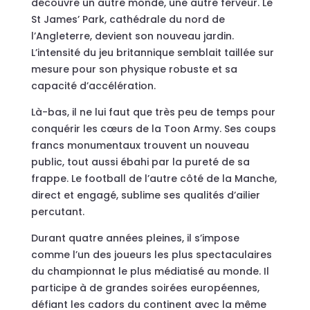
découvre un autre monde, une autre ferveur. Le
St James’ Park, cathédrale du nord de
l’Angleterre, devient son nouveau jardin.
L’intensité du jeu britannique semblait taillée sur
mesure pour son physique robuste et sa
capacité d’accélération.
Là-bas, il ne lui faut que très peu de temps pour
conquérir les cœurs de la Toon Army. Ses coups
francs monumentaux trouvent un nouveau
public, tout aussi ébahi par la pureté de sa
frappe. Le football de l’autre côté de la Manche,
direct et engagé, sublime ses qualités d’ailier
percutant.
Durant quatre années pleines, il s’impose
comme l’un des joueurs les plus spectaculaires
du championnat le plus médiatisé au monde. Il
participe à de grandes soirées européennes,
défiant les cadors du continent avec la même