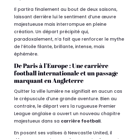
Il partira finalement au bout de deux saisons,
laissant derrière lui le sentiment d’une œuvre
majestueuse mais interrompue en pleine
création. Un départ précipité qui,
paradoxalement, n’a fait que renforcer le mythe
de l’étoile filante, brillante, intense, mais
éphémère.
De Paris à l’Europe : Une carrière
football internationale et un passage
marquant en Angleterre
Quitter la ville lumière ne signifiait en aucun cas
le crépuscule d’une grande aventure. Bien au
contraire, le départ vers la rugueuse Premier
League anglaise a ouvert un nouveau chapitre
majestueux dans sa
carrière football
.
En posant ses valises à Newcastle United, il