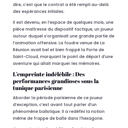
dire, c’est que le contrat a été rempli au-delà
des espérances initiales.
Il est devenu, en l’espace de quelques mois, une
pièce maîtresse du dispositif tactique, un joueur
autour duquel s’organisait une grande partie de
l’animation offensive. La foudre venue de La
Réunion avait bel et bien frappé la Porte de
Saint-Cloud, marquant le point de départ d’une
aventure qui allait marquer les mémoires.
L’empreinte indélébile : Des
performances grandioses sous la
tunique parisienne
Aborder la période parisienne de ce joueur
d’exception, c’est avant tout parler d’un
phénomène balistique. Il a redéfini la notion
même de frappe de balle dans l’hexagone.