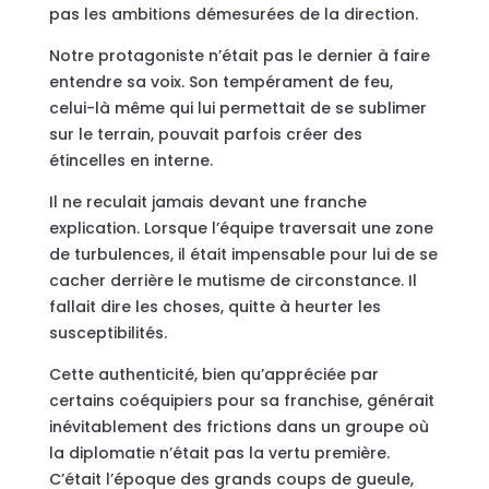
pas les ambitions démesurées de la direction.
Notre protagoniste n’était pas le dernier à faire
entendre sa voix. Son tempérament de feu,
celui-là même qui lui permettait de se sublimer
sur le terrain, pouvait parfois créer des
étincelles en interne.
Il ne reculait jamais devant une franche
explication. Lorsque l’équipe traversait une zone
de turbulences, il était impensable pour lui de se
cacher derrière le mutisme de circonstance. Il
fallait dire les choses, quitte à heurter les
susceptibilités.
Cette authenticité, bien qu’appréciée par
certains coéquipiers pour sa franchise, générait
inévitablement des frictions dans un groupe où
la diplomatie n’était pas la vertu première.
C’était l’époque des grands coups de gueule,