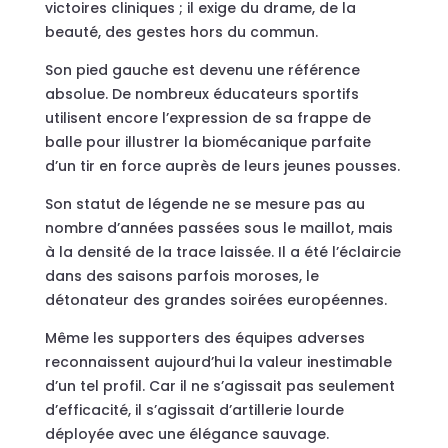
victoires cliniques ; il exige du drame, de la
beauté, des gestes hors du commun.
Son pied gauche est devenu une référence
absolue. De nombreux éducateurs sportifs
utilisent encore l’expression de sa frappe de
balle pour illustrer la biomécanique parfaite
d’un tir en force auprès de leurs jeunes pousses.
Son statut de légende ne se mesure pas au
nombre d’années passées sous le maillot, mais
à la densité de la trace laissée. Il a été l’éclaircie
dans des saisons parfois moroses, le
détonateur des grandes soirées européennes.
Même les supporters des équipes adverses
reconnaissent aujourd’hui la valeur inestimable
d’un tel profil. Car il ne s’agissait pas seulement
d’efficacité, il s’agissait d’artillerie lourde
déployée avec une élégance sauvage.