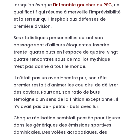
lorsqu’on évoque
l’intenable gaucher du PSG
, un
qualificatif qui résume à merveille l’imprévisibilité
et la terreur qu’il inspirait aux défenses de
première division.
Ses statistiques personnelles durant son
passage sont d’ailleurs éloquentes. Inscrire
trente-quatre buts en l’espace de quatre-vingt-
quatre rencontres sous ce maillot mythique
n’est pas donné à tout le monde.
Il n’était pas un avant-centre pur, son rôle
premier restait d’animer les couloirs, de délivrer
des caviars. Pourtant, son ratio de buts
témoigne d’un sens de la finition exceptionnel. Il
n’y avait pas de « petits » buts avec lui.
Chaque réalisation semblait pensée pour figurer
dans les génériques des émissions sportives
dominicales. Des volées acrobatiques, des