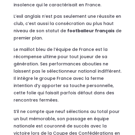
insolence qui le caractérisait en France.
L’exil anglais n’est pas seulement une réussite en
club, c’est aussi la consécration au plus haut
niveau de son statut de
footballeur français
de
premier plan.
Le maillot bleu de l’équipe de France est la
récompense ultime pour tout joueur de sa
génération. Ses performances abouties ne
laissent pas le sélectionneur national indifférent.
Il intègre le groupe France avec la ferme
intention d’y apporter sa touche personnelle,
cette folie qui faisait parfois défaut dans des
rencontres fermées.
S’il ne compte que neuf sélections au total pour
un but mémorable, son passage en équipe
nationale est couronné de succès avec la
victoire lors de la Coupe des Confédérations en