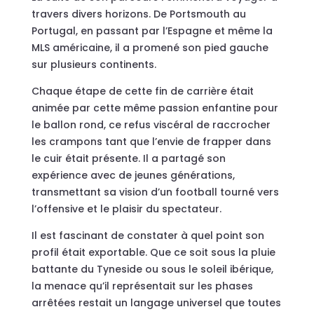
travers divers horizons. De Portsmouth au
Portugal, en passant par l’Espagne et même la
MLS américaine, il a promené son pied gauche
sur plusieurs continents.
Chaque étape de cette fin de carrière était
animée par cette même passion enfantine pour
le ballon rond, ce refus viscéral de raccrocher
les crampons tant que l’envie de frapper dans
le cuir était présente. Il a partagé son
expérience avec de jeunes générations,
transmettant sa vision d’un football tourné vers
l’offensive et le plaisir du spectateur.
Il est fascinant de constater à quel point son
profil était exportable. Que ce soit sous la pluie
battante du Tyneside ou sous le soleil ibérique,
la menace qu’il représentait sur les phases
arrêtées restait un langage universel que toutes