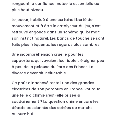
rongeant la confiance mutuelle essentielle au
plus haut niveau.
Le joueur, habitué à une certaine liberté de
mouvement et à être le catalyseur du jeu, s’est
retrouvé engoncé dans un schéma qui brimait
son instinct naturel. Les bancs de touche se sont
faits plus fréquents, les regards plus sombres.
Une incompréhension cruelle pour les
supporters, qui voyaient leur idole s’éloigner peu
à peu de la pelouse du Parc des Princes. Le
divorce devenait inéluctable.
Ce goût d’inachevé reste l’une des grandes
cicatrices de son parcours en France. Pourquoi
une telle alchimie s’est-elle brisée si
soudainement ? La question anime encore les
débats passionnés des soirées de matchs
aujourd’hui.