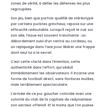
zones de vérité, à défier les défenses les plus
regroupées.
Son jeu, bien que parfois qualifié de stéréotypé
par certains puristes grincheux, repose sur une
efficacité redoutable. Lorsqu’il reçoit le cuir sur
son aile, l’issue est souvent tranchante : un
débordement suivi d’un centre au cordeau, ou
un repiquage dans l’axe pour libérer une frappe
dont seul lui a le secret.
C’est cette clarté dans l’intention, cette
authenticité dans l’effort, qui séduit
immédiatement les observateurs. Il incarne une
forme de football direct, sans fioritures inutiles,
mais terriblement spectaculaire.
L’arrivée de ce pur gaucher coïncide avec une
volonté du club de la capitale de redynamiser
son secteur offensif. Et le moins que l’on puisse