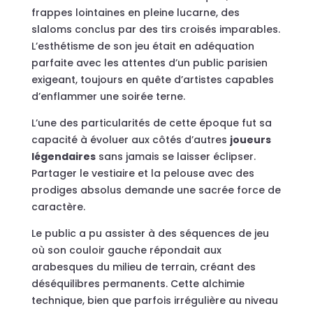
frappes lointaines en pleine lucarne, des
slaloms conclus par des tirs croisés imparables.
L’esthétisme de son jeu était en adéquation
parfaite avec les attentes d’un public parisien
exigeant, toujours en quête d’artistes capables
d’enflammer une soirée terne.
L’une des particularités de cette époque fut sa
capacité à évoluer aux côtés d’autres
joueurs
légendaires
sans jamais se laisser éclipser.
Partager le vestiaire et la pelouse avec des
prodiges absolus demande une sacrée force de
caractère.
Le public a pu assister à des séquences de jeu
où son couloir gauche répondait aux
arabesques du milieu de terrain, créant des
déséquilibres permanents. Cette alchimie
technique, bien que parfois irrégulière au niveau