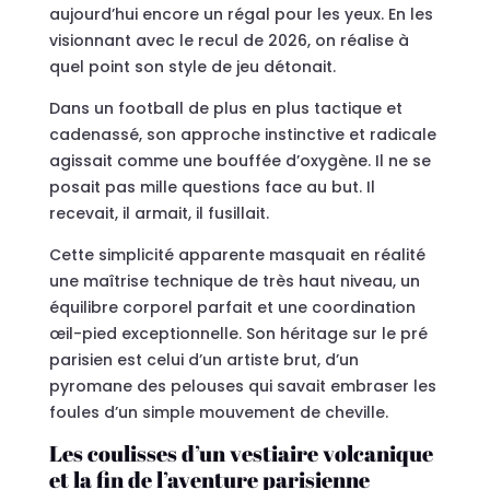
aujourd’hui encore un régal pour les yeux. En les
visionnant avec le recul de 2026, on réalise à
quel point son style de jeu détonait.
Dans un football de plus en plus tactique et
cadenassé, son approche instinctive et radicale
agissait comme une bouffée d’oxygène. Il ne se
posait pas mille questions face au but. Il
recevait, il armait, il fusillait.
Cette simplicité apparente masquait en réalité
une maîtrise technique de très haut niveau, un
équilibre corporel parfait et une coordination
œil-pied exceptionnelle. Son héritage sur le pré
parisien est celui d’un artiste brut, d’un
pyromane des pelouses qui savait embraser les
foules d’un simple mouvement de cheville.
Les coulisses d’un vestiaire volcanique
et la fin de l’aventure parisienne