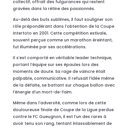
collectif, offrait des fulgurances qui restent
gravées dans la rétine des passionnés.
Au-delà des buts sublimes, il faut souligner son
rôle prépondérant dans l’obtention de la Coupe
Intertoto en 2001. Cette compétition estivale,
souvent perçue comme un marathon éreintant,
fut illuminée par ses accélérations.
Il s’est comporté en véritable leader technique,
portant l’équipe sur ses épaules lors des
moments de doute. Sa rage de vaincre était
palpable, communicative. Il refusait l’idée même
de la défaite, se battant sur chaque ballon avec
l’énergie d’un mort-de-faim.
Même dans l’adversité, comme lors de cette
douloureuse finale de Coupe de la Ligue perdue
contre le FC Gueugnon, il est l’un des rares à
avoir tenu son rang, tentant inlassablement de