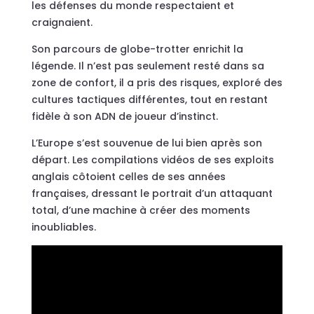
les défenses du monde respectaient et
craignaient.
Son parcours de globe-trotter enrichit la
légende. Il n’est pas seulement resté dans sa
zone de confort, il a pris des risques, exploré des
cultures tactiques différentes, tout en restant
fidèle à son ADN de joueur d’instinct.
L’Europe s’est souvenue de lui bien après son
départ. Les compilations vidéos de ses exploits
anglais côtoient celles de ses années
françaises, dressant le portrait d’un attaquant
total, d’une machine à créer des moments
inoubliables.