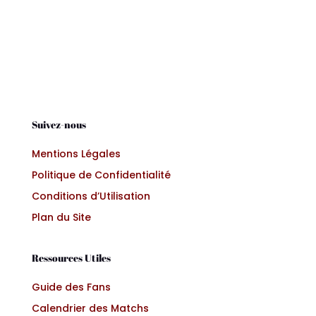
Suivez-nous
Mentions Légales
Politique de Confidentialité
Conditions d’Utilisation
Plan du Site
Ressources Utiles
Guide des Fans
Calendrier des Matchs