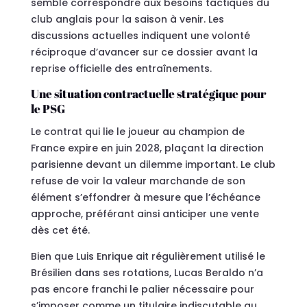
semble correspondre aux besoins tactiques du
club anglais pour la saison à venir. Les
discussions actuelles indiquent une volonté
réciproque d’avancer sur ce dossier avant la
reprise officielle des entraînements.
Une situation contractuelle stratégique pour
le PSG
Le contrat qui lie le joueur au champion de
France expire en juin 2028, plaçant la direction
parisienne devant un dilemme important. Le club
refuse de voir la valeur marchande de son
élément s’effondrer à mesure que l’échéance
approche, préférant ainsi anticiper une vente
dès cet été.
Bien que Luis Enrique ait régulièrement utilisé le
Brésilien dans ses rotations, Lucas Beraldo n’a
pas encore franchi le palier nécessaire pour
s’imposer comme un titulaire indiscutable au