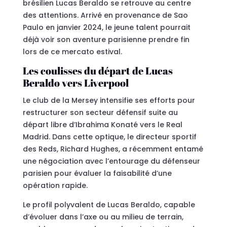
brésilien Lucas Beraldo se retrouve au centre
des attentions. Arrivé en provenance de Sao
Paulo en janvier 2024, le jeune talent pourrait
déjà voir son aventure parisienne prendre fin
lors de ce mercato estival.
Les coulisses du départ de Lucas
Beraldo vers Liverpool
Le club de la Mersey intensifie ses efforts pour
restructurer son secteur défensif suite au
départ libre d’Ibrahima Konaté vers le Real
Madrid. Dans cette optique, le directeur sportif
des Reds, Richard Hughes, a récemment entamé
une négociation avec l’entourage du défenseur
parisien pour évaluer la faisabilité d’une
opération rapide.
Le profil polyvalent de Lucas Beraldo, capable
d’évoluer dans l’axe ou au milieu de terrain,