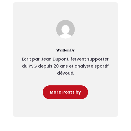
Written By
Écrit par Jean Dupont, fervent supporter
du PSG depuis 20 ans et analyste sportif
dévoué.
More Posts by