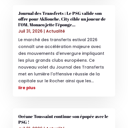
Journal des Transferts : Le PSG valide son
offre pour Akliouche, City cible un joueur de
l’OM, Monaco jette l’éponge…
Juil 31, 2026
|
Actualité
Le marché des transferts estival 2026
connaît une accélération majeure avec
des mouvements d'envergure impliquant
les plus grands clubs européens. Ce
nouveau volet du Journal des Transferts
met en lumière l'offensive réussie de la
capitale sur le Rocher ainsi que les...
lire plus
Océane Toussaint continue son épopée avec le
PSG !