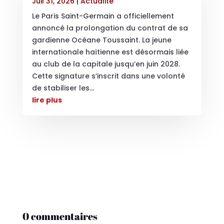
Juil 31, 2026
|
Actualité
Le Paris Saint-Germain a officiellement
annoncé la prolongation du contrat de sa
gardienne Océane Toussaint. La jeune
internationale haïtienne est désormais liée
au club de la capitale jusqu’en juin 2028.
Cette signature s’inscrit dans une volonté
de stabiliser les...
lire plus
0 commentaires