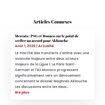
Articles Connexes
Mercato : PSG et Monaco sur le point de
sceller un accord pour Akliouche
Août 1, 2026
|
Actualité
Le marché des transferts s'anime avec une
avancée majeure entre deux acteurs
majeurs de la Ligue 1. Le Paris Saint-
Germain et l'AS Monaco progressent
significativement vers un dénouement
concernant le dossier Maghnes Akliouche.
Les discussions entre les deux...
lire plus