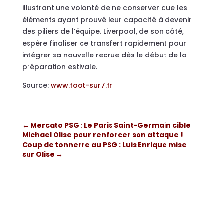
illustrant une volonté de ne conserver que les
éléments ayant prouvé leur capacité à devenir
des piliers de l’équipe. Liverpool, de son côté,
espère finaliser ce transfert rapidement pour
intégrer sa nouvelle recrue dès le début de la
préparation estivale.
Source:
www.foot-sur7.fr
←
Mercato PSG : Le Paris Saint-Germain cible
Michael Olise pour renforcer son attaque !
Coup de tonnerre au PSG : Luis Enrique mise
sur Olise
→