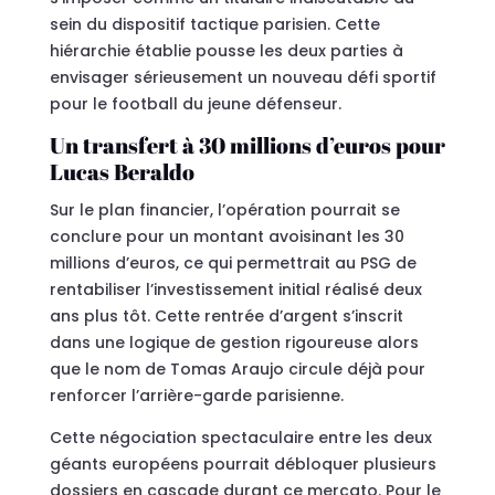
sein du dispositif tactique parisien. Cette
hiérarchie établie pousse les deux parties à
envisager sérieusement un nouveau défi sportif
pour le football du jeune défenseur.
Un transfert à 30 millions d’euros pour
Lucas Beraldo
Sur le plan financier, l’opération pourrait se
conclure pour un montant avoisinant les 30
millions d’euros, ce qui permettrait au PSG de
rentabiliser l’investissement initial réalisé deux
ans plus tôt. Cette rentrée d’argent s’inscrit
dans une logique de gestion rigoureuse alors
que le nom de Tomas Araujo circule déjà pour
renforcer l’arrière-garde parisienne.
Cette négociation spectaculaire entre les deux
géants européens pourrait débloquer plusieurs
dossiers en cascade durant ce mercato. Pour le