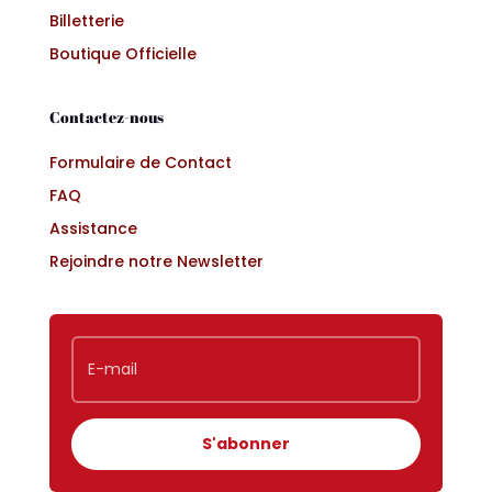
Billetterie
Boutique Officielle
Contactez-nous
Formulaire de Contact
FAQ
Assistance
Rejoindre notre Newsletter
S'abonner