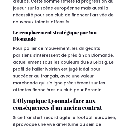
d’euros. Cette somme reflète la progression du
joueur sur la scène européenne mais aussi la
nécessité pour son club de financer l’arrivée de
nouveaux talents offensifs.
Le remplacement stratégique par Yan
Diomandé
Pour pallier ce mouvement, les dirigeants
parisiens s’intéressent de près à Yan Diomandé,
actuellement sous les couleurs du RB Leipzig. Le
profil de l’ailier ivoirien est jugé idéal pour
succéder au français, avec une valeur
marchande qui s’aligne précisément sur les
attentes financières du club pour Barcola.
L’Olympique Lyonnais face aux
conséquences d’un ancien contrat
Si ce transfert record agite le football européen,
il provoque une vive amertume au sein de