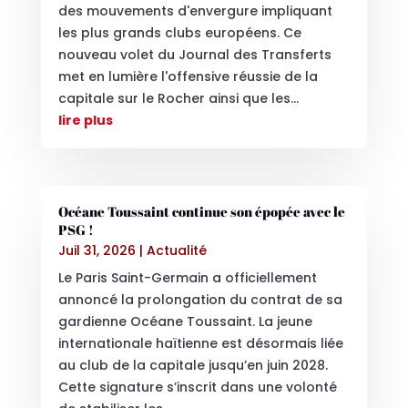
des mouvements d'envergure impliquant
les plus grands clubs européens. Ce
nouveau volet du Journal des Transferts
met en lumière l'offensive réussie de la
capitale sur le Rocher ainsi que les...
lire plus
Océane Toussaint continue son épopée avec le
PSG !
Juil 31, 2026
|
Actualité
Le Paris Saint-Germain a officiellement
annoncé la prolongation du contrat de sa
gardienne Océane Toussaint. La jeune
internationale haïtienne est désormais liée
au club de la capitale jusqu’en juin 2028.
Cette signature s’inscrit dans une volonté