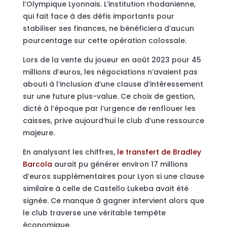
l’Olympique Lyonnais. L’institution rhodanienne,
qui fait face à des défis importants pour
stabiliser ses finances, ne bénéficiera d’aucun
pourcentage sur cette opération colossale.
Lors de la vente du joueur en août 2023 pour 45
millions d’euros, les négociations n’avaient pas
abouti à l’inclusion d’une clause d’intéressement
sur une future plus-value. Ce choix de gestion,
dicté à l’époque par l’urgence de renflouer les
caisses, prive aujourd’hui le club d’une ressource
majeure.
En analysant les chiffres,
le transfert de Bradley
Barcola
aurait pu générer environ 17 millions
d’euros supplémentaires pour Lyon si une clause
similaire à celle de Castello Lukeba avait été
signée. Ce manque à gagner intervient alors que
le club traverse une véritable tempête
économique.