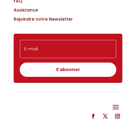
FAQ
Assistance
Rejoindre notre Newsletter
S'abonner