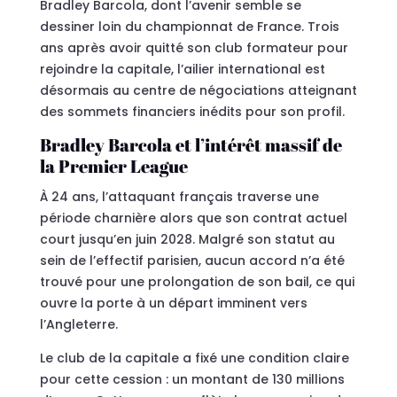
Bradley Barcola, dont l’avenir semble se
dessiner loin du championnat de France. Trois
ans après avoir quitté son club formateur pour
rejoindre la capitale, l’ailier international est
désormais au centre de négociations atteignant
des sommets financiers inédits pour son profil.
Bradley Barcola et l’intérêt massif de
la Premier League
À 24 ans, l’attaquant français traverse une
période charnière alors que son contrat actuel
court jusqu’en juin 2028. Malgré son statut au
sein de l’effectif parisien, aucun accord n’a été
trouvé pour une prolongation de son bail, ce qui
ouvre la porte à un départ imminent vers
l’Angleterre.
Le club de la capitale a fixé une condition claire
pour cette cession : un montant de 130 millions