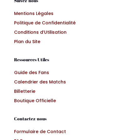
Suivez-nous
Mentions Légales
Politique de Confidentialité
Conditions d’Utilisation
Plan du Site
Ressources Utiles
Guide des Fans
Calendrier des Matchs
Billetterie
Boutique Officielle
Contactez-nous
Formulaire de Contact