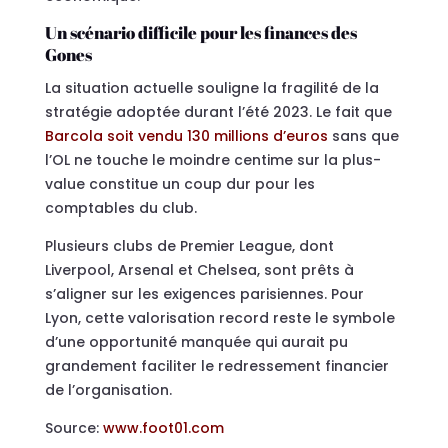
Un scénario difficile pour les finances des
Gones
La situation actuelle souligne la fragilité de la
stratégie adoptée durant l’été 2023. Le fait que
Barcola soit vendu 130 millions d’euros
sans que
l’OL ne touche le moindre centime sur la plus-
value constitue un coup dur pour les
comptables du club.
Plusieurs clubs de Premier League, dont
Liverpool, Arsenal et Chelsea, sont prêts à
s’aligner sur les exigences parisiennes. Pour
Lyon, cette valorisation record reste le symbole
d’une opportunité manquée qui aurait pu
grandement faciliter le redressement financier
de l’organisation.
Source:
www.foot01.com