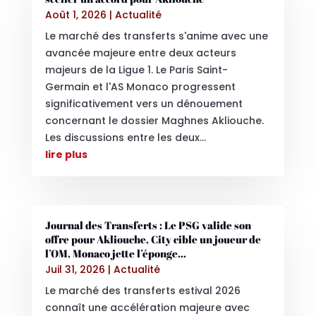
Août 1, 2026
|
Actualité
Le marché des transferts s'anime avec une
avancée majeure entre deux acteurs
majeurs de la Ligue 1. Le Paris Saint-
Germain et l'AS Monaco progressent
significativement vers un dénouement
concernant le dossier Maghnes Akliouche.
Les discussions entre les deux...
lire plus
Journal des Transferts : Le PSG valide son
offre pour Akliouche, City cible un joueur de
l’OM, Monaco jette l’éponge…
Juil 31, 2026
|
Actualité
Le marché des transferts estival 2026
connaît une accélération majeure avec