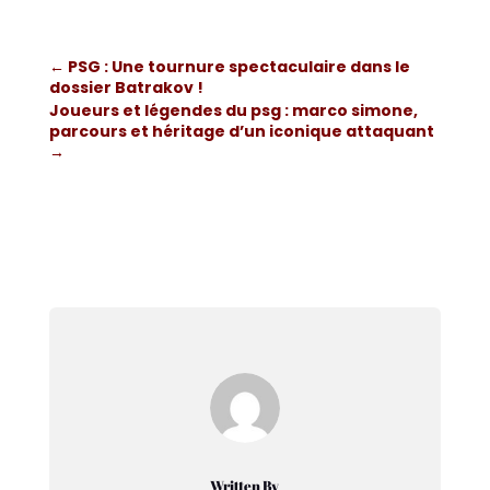
←
PSG : Une tournure spectaculaire dans le
dossier Batrakov !
Joueurs et légendes du psg : marco simone,
parcours et héritage d’un iconique attaquant
→
Written By