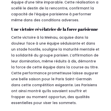
équipe d’une tête imparable. Cette réalisation a
scellé le destin de la rencontre, confirmant la
capacité de l’équipe parisienne à performer
même dans des conditions adverses.
Une victoire révélatrice de la force parisienne
Cette victoire à la Meinau, acquise dans la
douleur face à une équipe séduisante et dans
un stade hostile, souligne la maturité mentale et
la solidarité du groupe parisien. L’affirmation de
leur domination, même réduits à dix, démontre
la force de cette équipe dans la course au titre.
Cette performance prometteuse laisse augurer
une belle saison pour le Paris Saint-Germain
dans cette compétition exigeante. Les Parisiens
ont ainsi montré qu’ils savaient souffrir et
frapper au moment opportun, des qualités
essentielles pour viser les sommets.