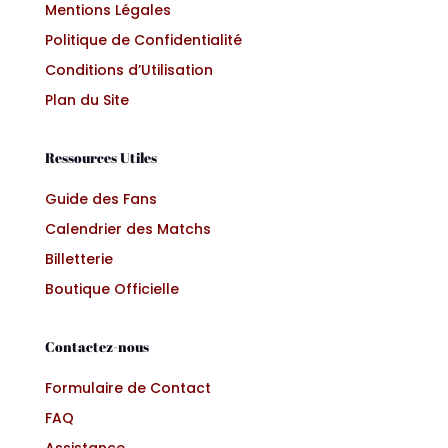
Mentions Légales
Politique de Confidentialité
Conditions d’Utilisation
Plan du Site
Ressources Utiles
Guide des Fans
Calendrier des Matchs
Billetterie
Boutique Officielle
Contactez-nous
Formulaire de Contact
FAQ