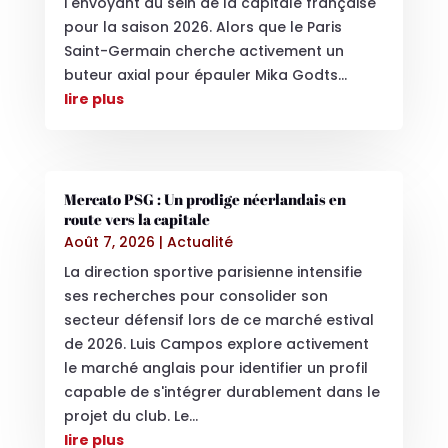
l'envoyant au sein de la capitale française
pour la saison 2026. Alors que le Paris
Saint-Germain cherche activement un
buteur axial pour épauler Mika Godts...
lire plus
Mercato PSG : Un prodige néerlandais en
route vers la capitale
Août 7, 2026
|
Actualité
La direction sportive parisienne intensifie
ses recherches pour consolider son
secteur défensif lors de ce marché estival
de 2026. Luis Campos explore activement
le marché anglais pour identifier un profil
capable de s'intégrer durablement dans le
projet du club. Le...
lire plus