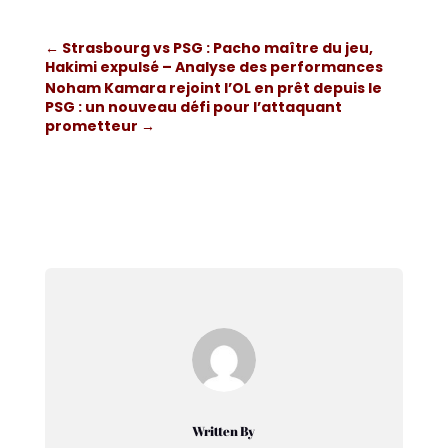
←
Strasbourg vs PSG : Pacho maître du jeu,
Hakimi expulsé – Analyse des performances
Noham Kamara rejoint l’OL en prêt depuis le
PSG : un nouveau défi pour l’attaquant
prometteur
→
Written By