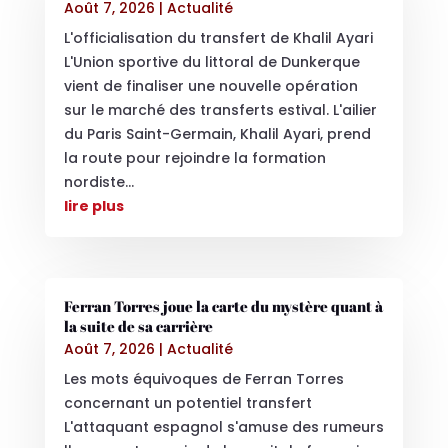
Août 7, 2026
|
Actualité
L'officialisation du transfert de Khalil Ayari
L'Union sportive du littoral de Dunkerque
vient de finaliser une nouvelle opération
sur le marché des transferts estival. L'ailier
du Paris Saint-Germain, Khalil Ayari, prend
la route pour rejoindre la formation
nordiste...
lire plus
Ferran Torres joue la carte du mystère quant à
la suite de sa carrière
Août 7, 2026
|
Actualité
Les mots équivoques de Ferran Torres
concernant un potentiel transfert
L'attaquant espagnol s'amuse des rumeurs