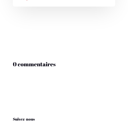
0 commentaires
Suivez-nous