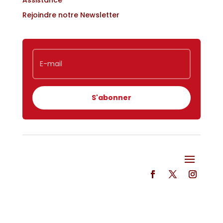
Assistance
Rejoindre notre Newsletter
S'abonner