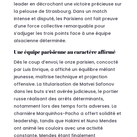
leader en décrochant une victoire précieuse sur
la pelouse de Strasbourg. Dans un match
intense et disputé, les Parisiens ont fait preuve
d’une force collective remarquable pour
s’adjuger les trois points face à une équipe
alsacienne déterminée.
Une équipe parisienne au caractère affirmé
Dès le coup d’envoi, le onze parisien, concocté
par Luis Enrique, a affiché un équilibre mêlant
jeunesse, maîtrise technique et projection
offensive. La titularisation de Matvei Safonov
dans les buts s’est avérée judicieuse, le portier
russe réalisant des arrêts déterminants,
notamment lors des temps forts adverses. La
charnière Marquinhos-Pacho a offert solidité et
leadership, tandis que Hakimi et Nuno Mendes
ont animé les couloirs avec une activité
constante, Mendes étant finalement