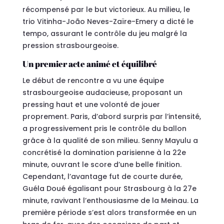
récompensé par le but victorieux. Au milieu, le
trio Vitinha-João Neves-Zaïre-Emery a dicté le
tempo, assurant le contrôle du jeu malgré la
pression strasbourgeoise.
Un premier acte animé et équilibré
Le début de rencontre a vu une équipe
strasbourgeoise audacieuse, proposant un
pressing haut et une volonté de jouer
proprement. Paris, d’abord surpris par l’intensité,
a progressivement pris le contrôle du ballon
grâce à la qualité de son milieu. Senny Mayulu a
concrétisé la domination parisienne à la 22e
minute, ouvrant le score d’une belle finition.
Cependant, l’avantage fut de courte durée,
Guéla Doué égalisant pour Strasbourg à la 27e
minute, ravivant l’enthousiasme de la Meinau. La
première période s’est alors transformée en un