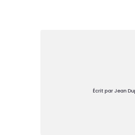
Écrit par Jean Du