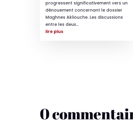
progressent significativement vers un
dénouement concernant le dossier
Maghnes Akliouche. Les discussions
entre les deux...
lire plus
0 commentai