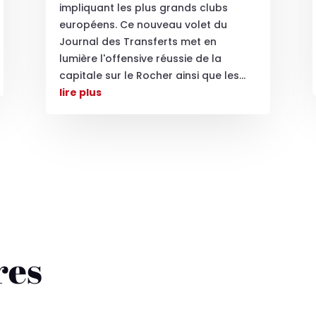
impliquant les plus grands clubs
européens. Ce nouveau volet du
Journal des Transferts met en
lumière l'offensive réussie de la
capitale sur le Rocher ainsi que les...
lire plus
res