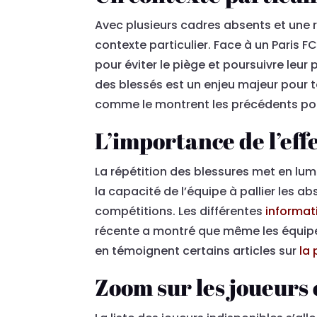
Avec plusieurs cadres absents et une 
contexte particulier. Face à un Paris F
pour éviter le piège et poursuivre leu
des blessés est un enjeu majeur pour to
comme le montrent les précédents p
L’importance de l’effe
La répétition des blessures met en lum
la capacité de l’équipe à pallier les abs
compétitions. Les différentes
informat
récente a montré que même les équipes
en témoignent certains articles sur
la
Zoom sur les joueurs