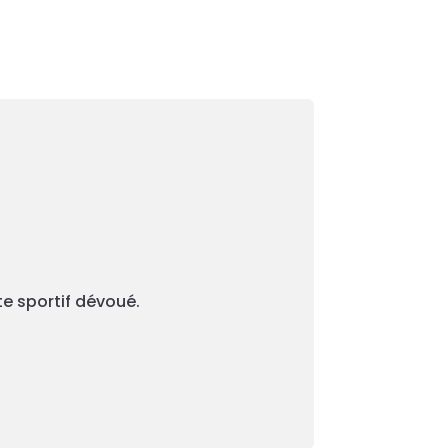
te sportif dévoué.