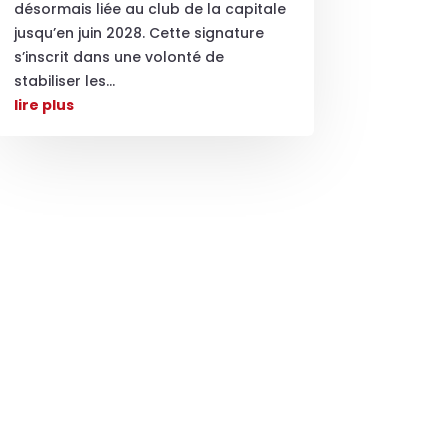
désormais liée au club de la capitale
jusqu’en juin 2028. Cette signature
s’inscrit dans une volonté de
stabiliser les...
lire plus