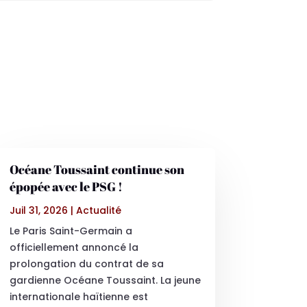
Océane Toussaint continue son
épopée avec le PSG !
Juil 31, 2026
|
Actualité
Le Paris Saint-Germain a
officiellement annoncé la
prolongation du contrat de sa
gardienne Océane Toussaint. La jeune
internationale haïtienne est