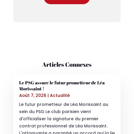
Articles Connexes
Le PSG assure le futur prometteur de Léa
Morissaint !
Août 7, 2026
|
Actualité
Le futur prometteur de Léa Morissaint au
sein du PSG Le club parisien vient
d'officialiser la signature du premier
contrat professionnel de Léa Morissaint.
L'attaquante a paraphé un accord qui la lie