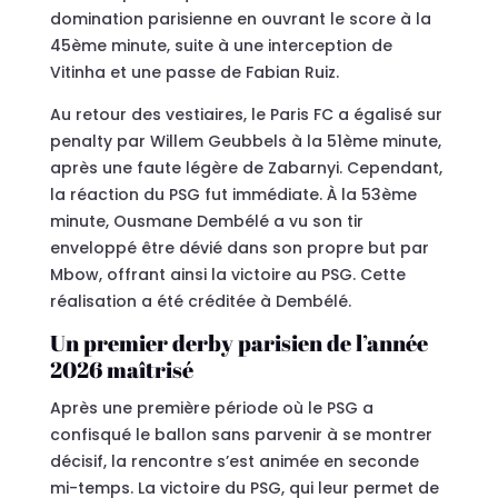
domination parisienne en ouvrant le score à la
45ème minute, suite à une interception de
Vitinha et une passe de Fabian Ruiz.
Au retour des vestiaires, le Paris FC a égalisé sur
penalty par Willem Geubbels à la 51ème minute,
après une faute légère de Zabarnyi. Cependant,
la réaction du PSG fut immédiate. À la 53ème
minute, Ousmane Dembélé a vu son tir
enveloppé être dévié dans son propre but par
Mbow, offrant ainsi la victoire au PSG. Cette
réalisation a été créditée à Dembélé.
Un premier derby parisien de l’année
2026 maîtrisé
Après une première période où le PSG a
confisqué le ballon sans parvenir à se montrer
décisif, la rencontre s’est animée en seconde
mi-temps. La victoire du PSG, qui leur permet de