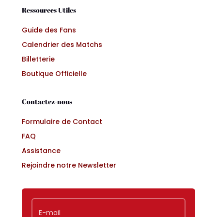
Ressources Utiles
Guide des Fans
Calendrier des Matchs
Billetterie
Boutique Officielle
Contactez-nous
Formulaire de Contact
FAQ
Assistance
Rejoindre notre Newsletter