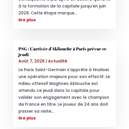
à la formation de la capitale jusqu'en juin
2028. Cette étape marque...
lire plus
PSG : L’arrivée d’Akliouche à Paris prévue ce
jeudi
Août 7, 2026
|
Actualité
Le Paris Saint-Germain s'apprête à finaliser
une opération majeure pour son effectif. Le
milieu offensif Maghnes Akliouche est
attendu ce jeudi dans la capitale pour
valider son engagement avec le champion
de France en titre. Le joueur de 24 ans doit
passer sa visite...
lire plus