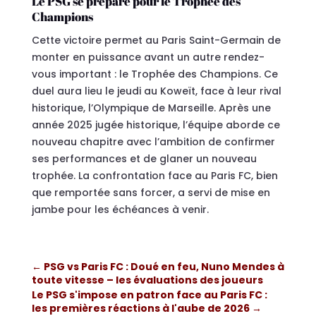
Le PSG se prépare pour le Trophée des
Champions
Cette victoire permet au Paris Saint-Germain de
monter en puissance avant un autre rendez-
vous important : le Trophée des Champions. Ce
duel aura lieu le jeudi au Koweït, face à leur rival
historique, l’Olympique de Marseille. Après une
année 2025 jugée historique, l’équipe aborde ce
nouveau chapitre avec l’ambition de confirmer
ses performances et de glaner un nouveau
trophée. La confrontation face au Paris FC, bien
que remportée sans forcer, a servi de mise en
jambe pour les échéances à venir.
←
PSG vs Paris FC : Doué en feu, Nuno Mendes à
toute vitesse – les évaluations des joueurs
Le PSG s'impose en patron face au Paris FC :
les premières réactions à l'aube de 2026
→