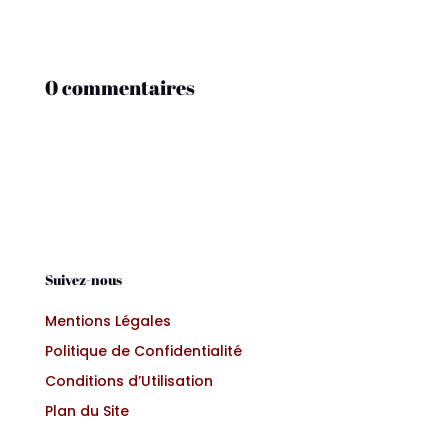
0 commentaires
Suivez-nous
Mentions Légales
Politique de Confidentialité
Conditions d’Utilisation
Plan du Site