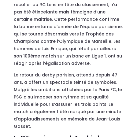
recoller au RC Lens en tête du classement, n’a
pas été étincelante mais témoigne d’une
certaine maîtrise. Cette performance confirme
la bonne entame d’année de l’équipe parisienne,
qui se tourne désormais vers le Trophée des
Champions contre l’Olympique de Marseille. Les
hommes de Luis Enrique, qui fêtait par ailleurs
son 100ème match sur un banc en Ligue 1, ont su
réagir après l’égalisation adverse.
Le retour du derby parisien, attendu depuis 47
ans, a offert un spectacle teinté de symboles.
Malgré les ambitions affichées par le Paris FC, le
PSG a su imposer son rythme et sa qualité
individuelle pour s’assurer les trois points. Le
match a également été marqué par une minute
d’applaudissements en mémoire de Jean-Louis
Gasset.