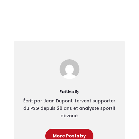
Written By
Écrit par Jean Dupont, fervent supporter
du PSG depuis 20 ans et analyste sportif
dévoué.
More Posts by