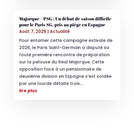
Majorque – PSG : Un début de saison difficile
pour le Paris SG, pris au piège en Espagne
Août 7, 2026
|
Actualité
Pour entamer cette campagne estivale de
2026, le Paris Saint-Germain a disputé sa
toute première rencontre de préparation
sur la pelouse du Real Majorque. Cette
opposition face à un pensionnaire de
deuxième division en Espagne s'est soldée
par une lourde défaite trois...
lire plus