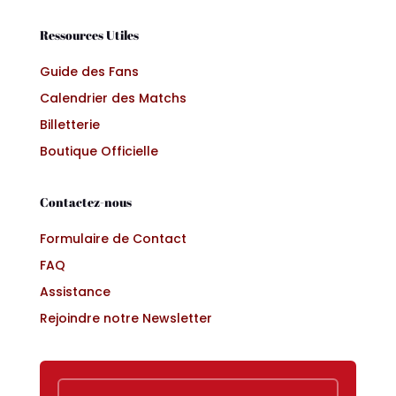
Ressources Utiles
Guide des Fans
Calendrier des Matchs
Billetterie
Boutique Officielle
Contactez-nous
Formulaire de Contact
FAQ
Assistance
Rejoindre notre Newsletter