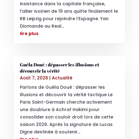
insistance dans la capitale française,
l’ailier ivoirien de 19 ans quitte finalement le
RB Leipzig pour rejoindre l’Espagne. Yan
Diomande au Real...
lire plus
Guéla Doué : dépasser les illusions et
découvrir la vérité
Août 7, 2026
|
Actualité
Parlons de Guéla Doué : dépasser les
illusions et découvrir la vérité tactique Le
Paris Saint-Germain cherche activement
une doublure à Achraf Hakimi pour
consolider son couloir droit lors de cette
saison 2026. Après la signature de Lucas
Digne destinée à soutenir...