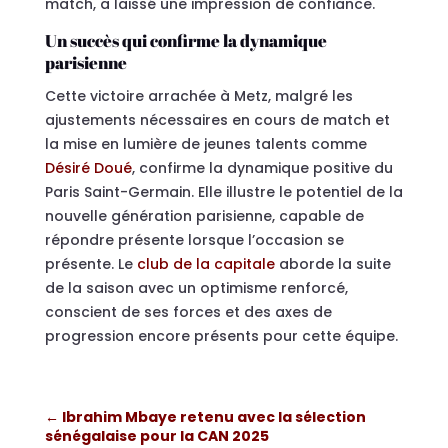
match, a laissé une impression de confiance.
Un succès qui confirme la dynamique
parisienne
Cette victoire arrachée à Metz, malgré les
ajustements nécessaires en cours de match et
la mise en lumière de jeunes talents comme
Désiré Doué
, confirme la dynamique positive du
Paris Saint-Germain. Elle illustre le potentiel de la
nouvelle génération parisienne, capable de
répondre présente lorsque l’occasion se
présente. Le
club de la capitale
aborde la suite
de la saison avec un optimisme renforcé,
conscient de ses forces et des axes de
progression encore présents pour cette équipe.
←
Ibrahim Mbaye retenu avec la sélection
sénégalaise pour la CAN 2025