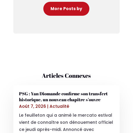
More Posts by
Articles Connexes
PSG : Yan Diomande confirme son transfert
historique, un nouveau chapitre s’ouvre
Août 7, 2026
|
Actualité
Le feuilleton qui a animé le mercato estival
vient de connaître son dénouement officiel
ce jeudi après-midi. Annoncé avec