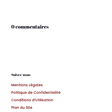
0 commentaires
Suivez-nous
Mentions Légales
Politique de Confidentialité
Conditions d’Utilisation
Plan du Site