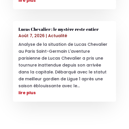
lire plus
Lucas Chevalier : le mystère reste entier
Août 7, 2026
|
Actualité
Analyse de la situation de Lucas Chevalier
au Paris Saint-Germain L'aventure
parisienne de Lucas Chevalier a pris une
tournure inattendue depuis son arrivée
dans la capitale. Débarqué avec le statut
de meilleur gardien de Ligue 1 après une
saison éblouissante avec le...
lire plus