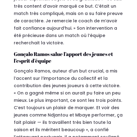
très content d’avoir marqué ce but. C’était un
match très compliqué, mais on a su faire preuve
de caractère. Je remercie le coach de m’avoir
fait confiance aujourd’hui. » Son intervention a
été précieuse dans un match où l’équipe
recherchait la victoire.
Gonçalo Ramos salue l’apport des jeunes et
l’esprit d’équipe
Gonçalo Ramos, auteur d’un but crucial, a mis
l’accent sur l’importance du collectif et la
contribution des jeunes joueurs à cette victoire.
« On a gagné même si on aurait pu faire un peu
mieux. Le plus important, ce sont les trois points.
C’est toujours un plaisir de marquer. Et voir des
jeunes comme Ndjantou et Mbaye performer, ça
fait plaisir — ils travaillent très bien toute la
saison et ils méritent beaucoup », a confié