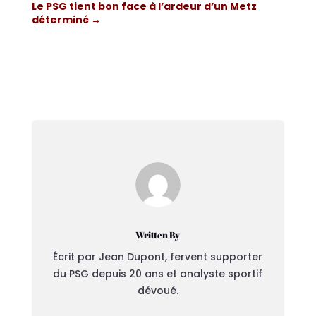
Le PSG tient bon face à l’ardeur d’un Metz
déterminé
→
Written By
Écrit par Jean Dupont, fervent supporter
du PSG depuis 20 ans et analyste sportif
dévoué.