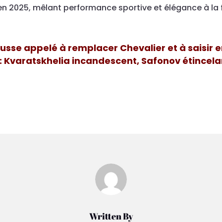
en 2025, mêlant performance sportive et élégance à la 
 Russe appelé à remplacer Chevalier et à saisir
: Kvaratskhelia incandescent, Safonov étincela
Written By