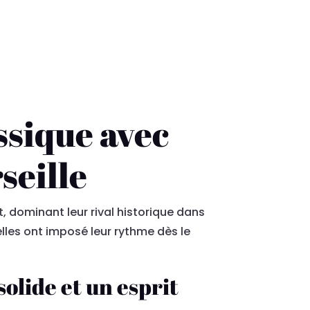
ssique avec
seille
, dominant leur rival historique dans
elles ont imposé leur rythme dès le
olide et un esprit