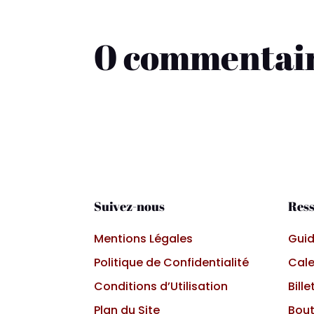
0 commentai
Suivez-nous
Ress
Mentions Légales
Guid
Politique de Confidentialité
Cale
Conditions d’Utilisation
Bille
Plan du Site
Bout