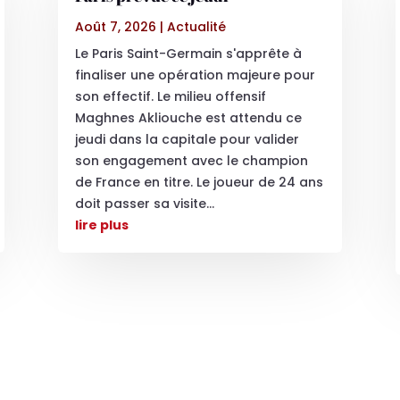
Août 7, 2026
|
Actualité
Le Paris Saint-Germain s'apprête à
finaliser une opération majeure pour
son effectif. Le milieu offensif
Maghnes Akliouche est attendu ce
jeudi dans la capitale pour valider
son engagement avec le champion
de France en titre. Le joueur de 24 ans
doit passer sa visite...
lire plus