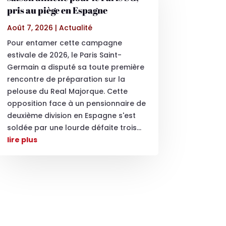
pris au piège en Espagne
Août 7, 2026
|
Actualité
Pour entamer cette campagne
estivale de 2026, le Paris Saint-
Germain a disputé sa toute première
rencontre de préparation sur la
pelouse du Real Majorque. Cette
opposition face à un pensionnaire de
deuxième division en Espagne s'est
soldée par une lourde défaite trois...
lire plus