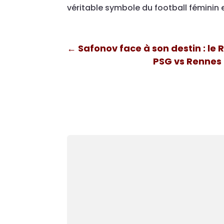
véritable symbole du football féminin 
←
Safonov face à son destin : le
PSG vs Rennes 