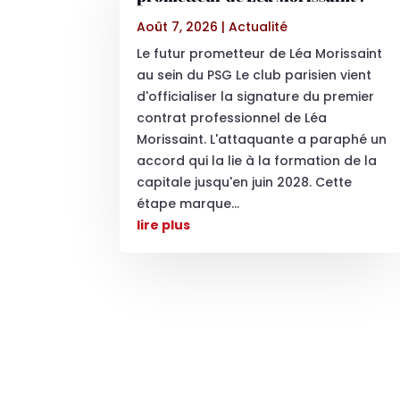
Août 7, 2026
|
Actualité
Le futur prometteur de Léa Morissaint
au sein du PSG Le club parisien vient
d'officialiser la signature du premier
contrat professionnel de Léa
Morissaint. L'attaquante a paraphé un
accord qui la lie à la formation de la
capitale jusqu'en juin 2028. Cette
étape marque...
lire plus