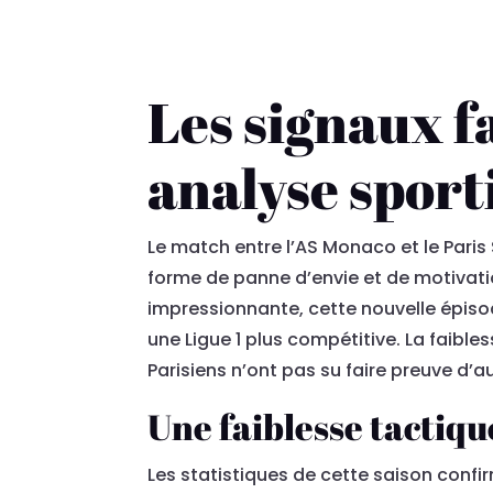
Les signaux f
analyse sport
Le match entre l’AS Monaco et le Paris 
forme de panne d’envie et de motivatio
impressionnante, cette nouvelle épiso
une Ligue 1 plus compétitive. La faibl
Parisiens n’ont pas su faire preuve 
Une faiblesse tactiqu
Les statistiques de cette saison conf