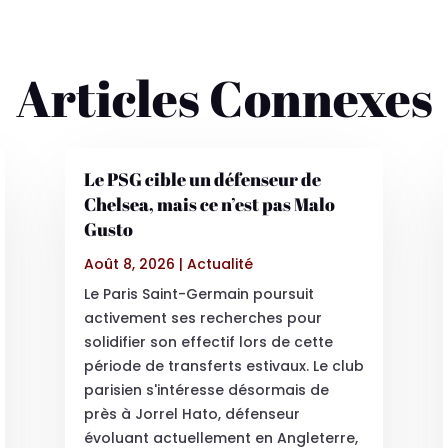
Articles Connexes
Le PSG cible un défenseur de
Chelsea, mais ce n’est pas Malo
Gusto
Août 8, 2026
|
Actualité
Le Paris Saint-Germain poursuit
activement ses recherches pour
solidifier son effectif lors de cette
période de transferts estivaux. Le club
parisien s'intéresse désormais de
près à Jorrel Hato, défenseur
évoluant actuellement en Angleterre,