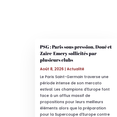
PSG : Paris sous pression, Doué et
Zaïre-Emery sollicités par
plusieurs clubs
Août 8, 2026
|
Actualité
Le Paris Saint-Germain traverse une
période intense de son mercato
estival. Les champions d'Europe font
face à un afflux massif de
propositions pour leurs meilleurs
éléments alors que la préparation
pour la Supercoupe d'Europe contre