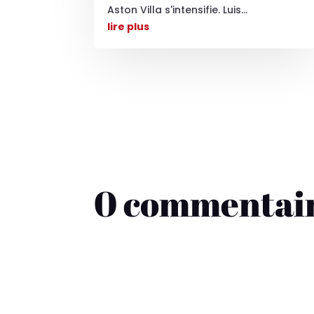
Aston Villa s'intensifie. Luis...
lire plus
0 commentai