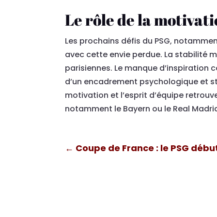
Le rôle de la motivati
Les prochains défis du PSG, notamment
avec cette envie perdue. La stabilité m
parisiennes. Le manque d’inspiration c
d’un encadrement psychologique et stra
motivation et l’esprit d’équipe retrouv
notamment le Bayern ou le Real Madri
←
Coupe de France : le PSG déb