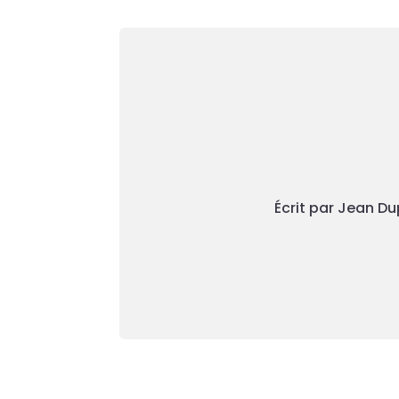
Écrit par Jean Du