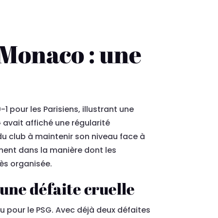
 Monaco : une
 pour les Parisiens, illustrant une
avait affiché une régularité
u club à maintenir son niveau face à
mment dans la manière dont les
ès organisée.
 une défaite cruelle
 pour le PSG. Avec déjà deux défaites