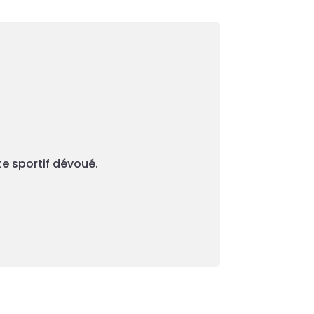
te sportif dévoué.