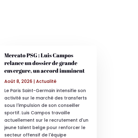
Mercato PSG : Luis Campos
relance un dossier de grande
envergure, un accord imminent
Août 8, 2026
|
Actualité
Le Paris Saint-Germain intensifie son
activité sur le marché des transferts
sous l'impulsion de son conseiller
sportif. Luis Campos travaille
actuellement sur le recrutement d'un
jeune talent belge pour renforcer le
secteur offensif de l'équipe