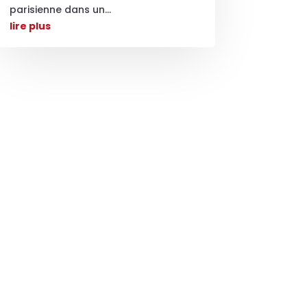
parisienne dans un...
lire plus