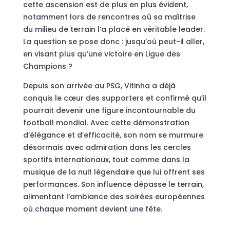
cette ascension est de plus en plus évident,
notamment lors de rencontres où sa maîtrise
du milieu de terrain l’a placé en véritable leader.
La question se pose donc : jusqu’où peut-il aller,
en visant plus qu’une victoire en Ligue des
Champions ?
Depuis son arrivée au PSG, Vitinha a déjà
conquis le cœur des supporters et confirmé qu’il
pourrait devenir une figure incontournable du
football mondial. Avec cette démonstration
d’élégance et d’efficacité, son nom se murmure
désormais avec admiration dans les cercles
sportifs internationaux, tout comme dans la
musique de la nuit légendaire que lui offrent ses
performances. Son influence dépasse le terrain,
alimentant l’ambiance des soirées européennes
où chaque moment devient une fête.