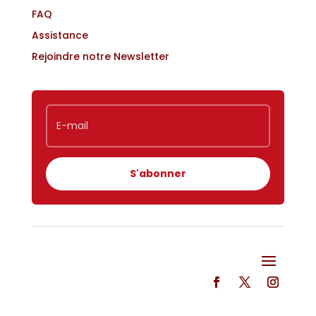
FAQ
Assistance
Rejoindre notre Newsletter
S'abonner