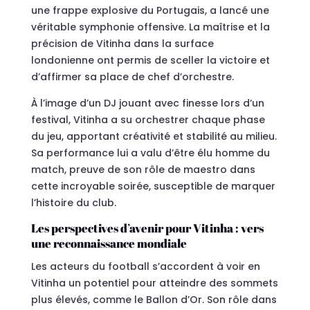
une frappe explosive du Portugais, a lancé une
véritable symphonie offensive. La maîtrise et la
précision de Vitinha dans la surface
londonienne ont permis de sceller la victoire et
d’affirmer sa place de chef d’orchestre.
À l’image d’un DJ jouant avec finesse lors d’un
festival, Vitinha a su orchestrer chaque phase
du jeu, apportant créativité et stabilité au milieu.
Sa performance lui a valu d’être élu homme du
match, preuve de son rôle de maestro dans
cette incroyable soirée, susceptible de marquer
l’histoire du club.
Les perspectives d’avenir pour Vitinha : vers
une reconnaissance mondiale
Les acteurs du football s’accordent à voir en
Vitinha un potentiel pour atteindre des sommets
plus élevés, comme le Ballon d’Or. Son rôle dans