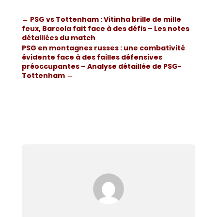
←
PSG vs Tottenham : Vitinha brille de mille
feux, Barcola fait face à des défis – Les notes
détaillées du match
PSG en montagnes russes : une combativité
évidente face à des failles défensives
préoccupantes – Analyse détaillée de PSG-
Tottenham
→