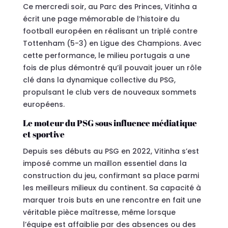
Ce mercredi soir, au Parc des Princes, Vitinha a
écrit une page mémorable de l’histoire du
football européen en réalisant un triplé contre
Tottenham (5-3) en Ligue des Champions. Avec
cette performance, le milieu portugais a une
fois de plus démontré qu’il pouvait jouer un rôle
clé dans la dynamique collective du PSG,
propulsant le club vers de nouveaux sommets
européens.
Le moteur du PSG sous influence médiatique
et sportive
Depuis ses débuts au PSG en 2022, Vitinha s’est
imposé comme un maillon essentiel dans la
construction du jeu, confirmant sa place parmi
les meilleurs milieux du continent. Sa capacité à
marquer trois buts en une rencontre en fait une
véritable pièce maîtresse, même lorsque
l’équipe est affaiblie par des absences ou des