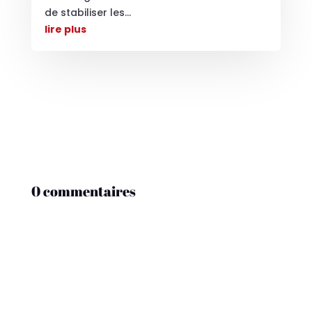
de stabiliser les...
lire plus
0 commentaires