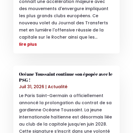
connaît une accélération majeure avec
des mouvements d'envergure impliquant
les plus grands clubs européens. Ce
nouveau volet du Journal des Transferts
met en lumière l'offensive réussie de la
capitale sur le Rocher ainsi que les...
lire plus
Océane Toussaint continue son épopée avec le
PSG !
Juil 31, 2026
|
Actualité
Le Paris Saint-Germain a officiellement
annoncé la prolongation du contrat de sa
gardienne Océane Toussaint. La jeune
internationale haïtienne est désormais liée
au club de la capitale jusqu’en juin 2028.
Cette signature s’inscrit dans une volonté