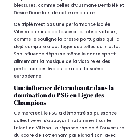
blessures, comme celles d’Ousmane Dembélé et
Désiré Doué lors de cette rencontre.
Ce triplé n’est pas une performance isolée :
Vitinha continue de fasciner les observateurs,
comme le souligne la presse portugaise qui l’a
déjà comparé à des légendes telles qu’Iniesta.
Son influence dépasse même le cadre sportif,
alimentant la musique de la victoire et des
performances live qui animent la scène
européenne.
Une influence déterminante dans la
domination du PSG en Ligue des
Champions
Ce mercredi, le PSG a démontré sa puissance
collective en s’appuyant notamment sur le
talent de Vitinha. La réponse rapide à l’ouverture
du score de Tottenham par Richarlison, avec