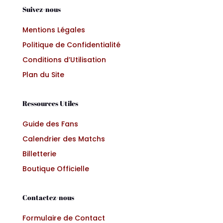
Suivez-nous
Mentions Légales
Politique de Confidentialité
Conditions d’Utilisation
Plan du Site
Ressources Utiles
Guide des Fans
Calendrier des Matchs
Billetterie
Boutique Officielle
Contactez-nous
Formulaire de Contact