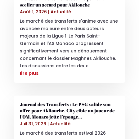
sceller un accord pour Akliouche
Août 1, 2026
|
Actualité
Le marché des transferts s'anime avec une
avancée majeure entre deux acteurs
majeurs de la Ligue 1. Le Paris Saint-
Germain et l'AS Monaco progressent
significativement vers un dénouement
concernant le dossier Maghnes Akliouche.
Les discussions entre les deux...
lire plus
Journal des Transferts : Le PSG valide son
offre pour Akliouche, City cible un joueur de
l’OM, Monaco jette l’éponge…
Juil 31, 2026
|
Actualité
Le marché des transferts estival 2026