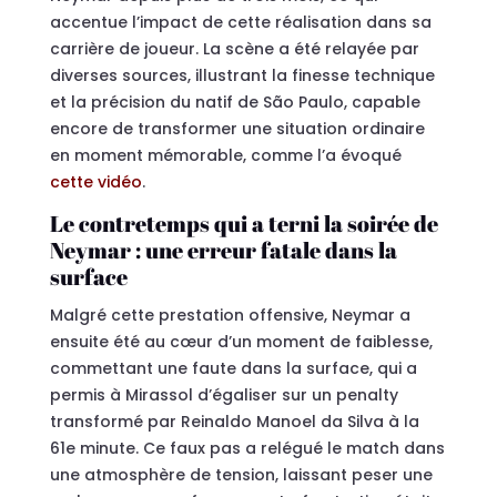
accentue l’impact de cette réalisation dans sa
carrière de joueur. La scène a été relayée par
diverses sources, illustrant la finesse technique
et la précision du natif de São Paulo, capable
encore de transformer une situation ordinaire
en moment mémorable, comme l’a évoqué
cette vidéo
.
Le contretemps qui a terni la soirée de
Neymar : une erreur fatale dans la
surface
Malgré cette prestation offensive, Neymar a
ensuite été au cœur d’un moment de faiblesse,
commettant une faute dans la surface, qui a
permis à Mirassol d’égaliser sur un penalty
transformé par Reinaldo Manoel da Silva à la
61e minute. Ce faux pas a relégué le match dans
une atmosphère de tension, laissant peser une