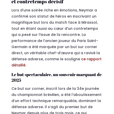
et contretemps décisif
Lors d’une soirée riche en émotions, Neymar a
confirmé son statut de héros en inscrivant un
magnifique but lors du match face à Mirassol,
tout en étant aussi au cœur d’un contretemps
qui a pesé sur l’issue de la rencontre. La
performance de l’ancien joueur du Paris Saint-
Germain a été marquée par un but sur corner
direct, un véritable chef-d’œuvre qui a ravivé la
défense adverse, comme le souligne
ce rapport
détaillé
.
Le but spectaculaire, un souvenir marquant de
2025
Ce but sur corner, inscrit lors de la 34e journée
du championnat brésilien, a été l’aboutissement
d’un effort technique remarquable, dominant la
défense adverse. Il s’agit du premier but de
Neymar depuis plus de trois mois, ce qui