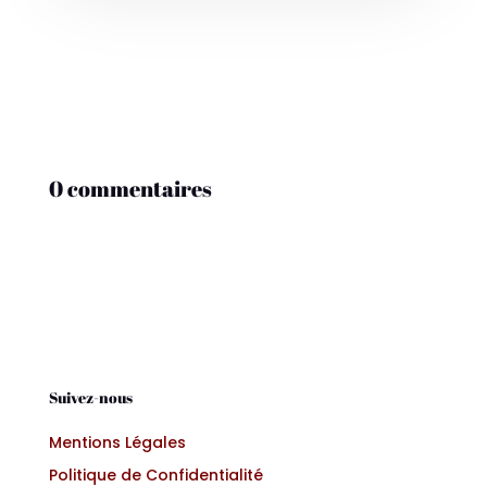
0 commentaires
Suivez-nous
Mentions Légales
Politique de Confidentialité