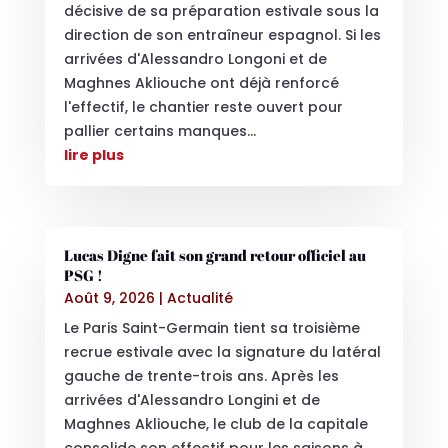
décisive de sa préparation estivale sous la
direction de son entraîneur espagnol. Si les
arrivées d'Alessandro Longoni et de
Maghnes Akliouche ont déjà renforcé
l'effectif, le chantier reste ouvert pour
pallier certains manques...
lire plus
Lucas Digne fait son grand retour officiel au
PSG !
Août 9, 2026
|
Actualité
Le Paris Saint-Germain tient sa troisième
recrue estivale avec la signature du latéral
gauche de trente-trois ans. Après les
arrivées d'Alessandro Longini et de
Maghnes Akliouche, le club de la capitale