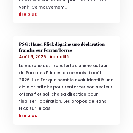
consolide son effectif pour les saisons à
venir. Ce mouvement...
lire plus
PSG : Hansi Flick dégaine une déclaration
franche sur Ferran Torres
Août 9, 2026
|
Actualité
Le marché des transferts s'anime autour
du Parc des Princes en ce mois d'août
2026. Luis Enrique semble avoir identifié une
cible prioritaire pour renforcer son secteur
offensif et sollicite sa direction pour
finaliser l'opération. Les propos de Hansi
Flick sur le cas...
lire plus