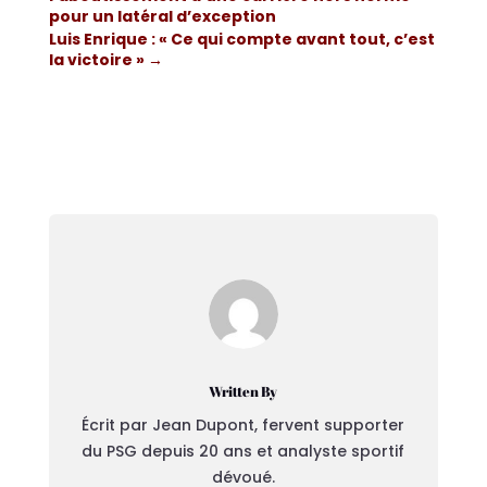
pour un latéral d’exception
Luis Enrique : « Ce qui compte avant tout, c’est
la victoire »
→
Written By
Écrit par Jean Dupont, fervent supporter
du PSG depuis 20 ans et analyste sportif
dévoué.