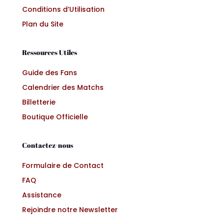
Conditions d’Utilisation
Plan du Site
Ressources Utiles
Guide des Fans
Calendrier des Matchs
Billetterie
Boutique Officielle
Contactez-nous
Formulaire de Contact
FAQ
Assistance
Rejoindre notre Newsletter