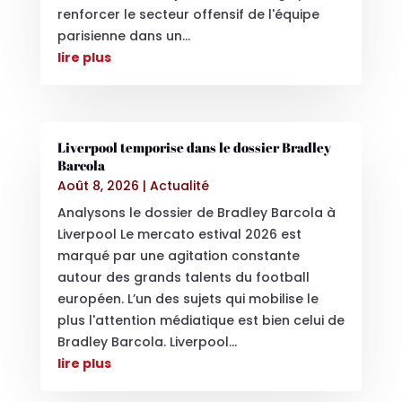
renforcer le secteur offensif de l'équipe
parisienne dans un...
lire plus
Liverpool temporise dans le dossier Bradley
Barcola
Août 8, 2026
|
Actualité
Analysons le dossier de Bradley Barcola à
Liverpool Le mercato estival 2026 est
marqué par une agitation constante
autour des grands talents du football
européen. L’un des sujets qui mobilise le
plus l'attention médiatique est bien celui de
Bradley Barcola. Liverpool...
lire plus