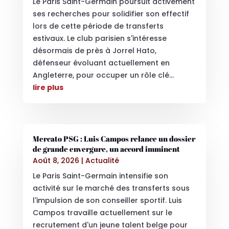
Le Paris Saint-Germain poursuit activement
ses recherches pour solidifier son effectif
lors de cette période de transferts
estivaux. Le club parisien s'intéresse
désormais de près à Jorrel Hato,
défenseur évoluant actuellement en
Angleterre, pour occuper un rôle clé...
lire plus
Mercato PSG : Luis Campos relance un dossier
de grande envergure, un accord imminent
Août 8, 2026
|
Actualité
Le Paris Saint-Germain intensifie son
activité sur le marché des transferts sous
l'impulsion de son conseiller sportif. Luis
Campos travaille actuellement sur le
recrutement d'un jeune talent belge pour