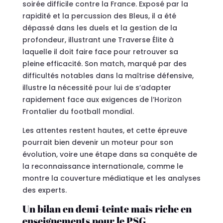
soirée difficile contre la France. Exposé par la
rapidité et la percussion des Bleus, il a été
dépassé dans les duels et la gestion de la
profondeur, illustrant une Traverse Élite à
laquelle il doit faire face pour retrouver sa
pleine efficacité. Son match, marqué par des
difficultés notables dans la maîtrise défensive,
illustre la nécessité pour lui de s’adapter
rapidement face aux exigences de l’Horizon
Frontalier du football mondial.
Les attentes restent hautes, et cette épreuve
pourrait bien devenir un moteur pour son
évolution, voire une étape dans sa conquête de
la reconnaissance internationale, comme le
montre la couverture médiatique et les analyses
des experts.
Un bilan en demi-teinte mais riche en
enseignements pour le PSG