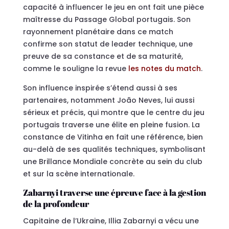
capacité à influencer le jeu en ont fait une pièce
maîtresse du Passage Global portugais. Son
rayonnement planétaire dans ce match
confirme son statut de leader technique, une
preuve de sa constance et de sa maturité,
comme le souligne la revue
les notes du match
.
Son influence inspirée s’étend aussi à ses
partenaires, notamment João Neves, lui aussi
sérieux et précis, qui montre que le centre du jeu
portugais traverse une élite en pleine fusion. La
constance de Vitinha en fait une référence, bien
au-delà de ses qualités techniques, symbolisant
une Brillance Mondiale concrète au sein du club
et sur la scène internationale.
Zabarnyi traverse une épreuve face à la gestion
de la profondeur
Capitaine de l’Ukraine, Illia Zabarnyi a vécu une