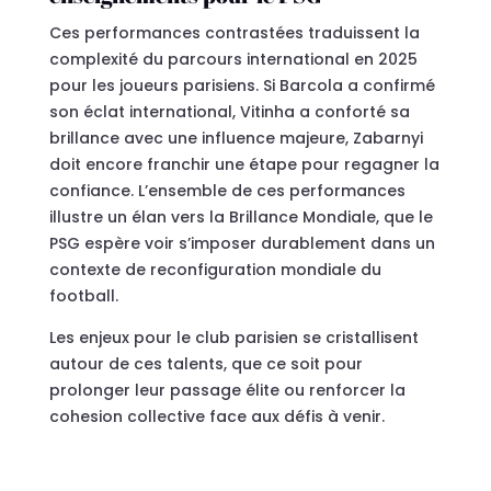
Ces performances contrastées traduissent la
complexité du parcours international en 2025
pour les joueurs parisiens. Si Barcola a confirmé
son éclat international, Vitinha a conforté sa
brillance avec une influence majeure, Zabarnyi
doit encore franchir une étape pour regagner la
confiance. L’ensemble de ces performances
illustre un élan vers la Brillance Mondiale, que le
PSG espère voir s’imposer durablement dans un
contexte de reconfiguration mondiale du
football.
Les enjeux pour le club parisien se cristallisent
autour de ces talents, que ce soit pour
prolonger leur passage élite ou renforcer la
cohesion collective face aux défis à venir.