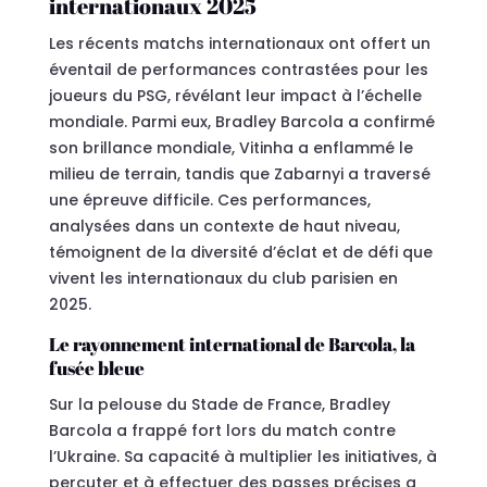
internationaux 2025
Les récents matchs internationaux ont offert un
éventail de performances contrastées pour les
joueurs du PSG, révélant leur impact à l’échelle
mondiale. Parmi eux, Bradley Barcola a confirmé
son brillance mondiale, Vitinha a enflammé le
milieu de terrain, tandis que Zabarnyi a traversé
une épreuve difficile. Ces performances,
analysées dans un contexte de haut niveau,
témoignent de la diversité d’éclat et de défi que
vivent les internationaux du club parisien en
2025.
Le rayonnement international de Barcola, la
fusée bleue
Sur la pelouse du Stade de France, Bradley
Barcola a frappé fort lors du match contre
l’Ukraine. Sa capacité à multiplier les initiatives, à
percuter et à effectuer des passes précises a