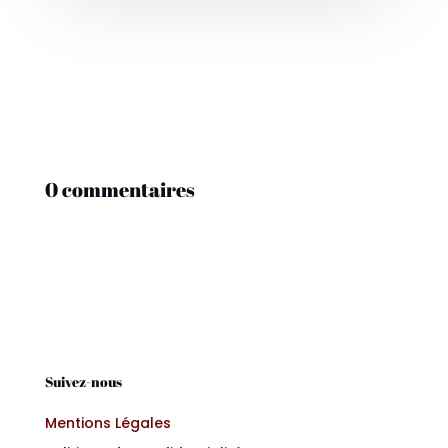
0 commentaires
Suivez-nous
Mentions Légales