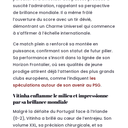
suscité l’admiration, rappelant sa perspective
de brillance mondiale. Il a même frôlé
l’ouverture du score avec un tir dévié,
démontrant un Charme Universel qui commence
à s’affirmer à l’échelle internationale.
Ce match plein a renforcé sa montée en
puissance, confirmant son statut de futur pilier.
Sa performance s’inscrit dans la lignée de son
Horizon Frontalier, où ses qualités de jeune
prodige attirent déjà l’attention des plus grands
clubs européens, comme l’indiquent
les
spéculations autour de son avenir au PSG
.
Vitinha enflamme le milieu et impressionne
par sa brillance mondiale
Malgré la défaite du Portugal face à l’Irlande
(0-2), Vitinha a brillé au cœur de l’entrejeu. Son
volume XXL, sa précision chirurgicale, et sa