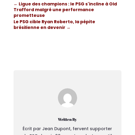
←
Ligue des champions : le PSG s'incline à Old
Trafford malgré une performance
prometteuse
Le PSG cible Ryan Roberto, la pépite
brésilienne en devenir
→
Written By
Écrit par Jean Dupont, fervent supporter