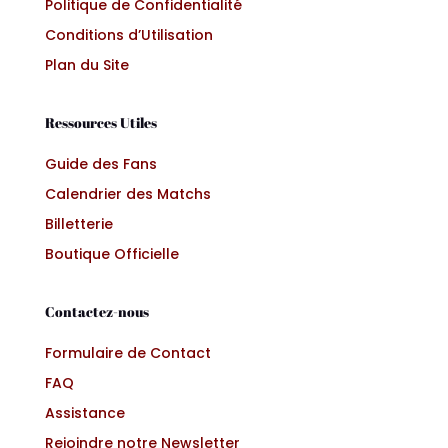
Politique de Confidentialité
Conditions d’Utilisation
Plan du Site
Ressources Utiles
Guide des Fans
Calendrier des Matchs
Billetterie
Boutique Officielle
Contactez-nous
Formulaire de Contact
FAQ
Assistance
Rejoindre notre Newsletter