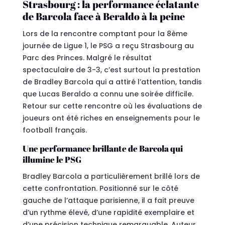
Strasbourg : la performance éclatante
de Barcola face à Beraldo à la peine
Lors de la rencontre comptant pour la 8ème
journée de Ligue 1, le PSG a reçu Strasbourg au
Parc des Princes. Malgré le résultat
spectaculaire de 3-3, c’est surtout la prestation
de Bradley Barcola qui a attiré l’attention, tandis
que Lucas Beraldo a connu une soirée difficile.
Retour sur cette rencontre où les évaluations de
joueurs ont été riches en enseignements pour le
football français.
Une performance brillante de Barcola qui
illumine le PSG
Bradley Barcola a particulièrement brillé lors de
cette confrontation. Positionné sur le côté
gauche de l’attaque parisienne, il a fait preuve
d’un rythme élevé, d’une rapidité exemplaire et
d’une précision technique remarquable. Auteur