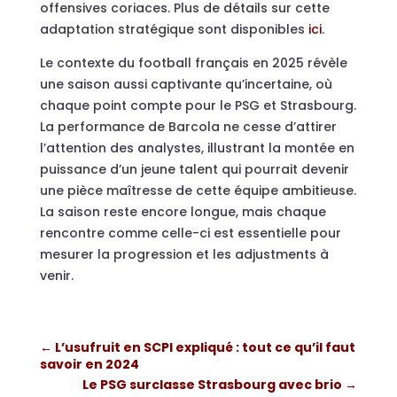
offensives coriaces. Plus de détails sur cette
adaptation stratégique sont disponibles
ici
.
Le contexte du football français en 2025 révèle
une saison aussi captivante qu’incertaine, où
chaque point compte pour le PSG et Strasbourg.
La performance de Barcola ne cesse d’attirer
l’attention des analystes, illustrant la montée en
puissance d’un jeune talent qui pourrait devenir
une pièce maîtresse de cette équipe ambitieuse.
La saison reste encore longue, mais chaque
rencontre comme celle-ci est essentielle pour
mesurer la progression et les adjustments à
venir.
←
L’usufruit en SCPI expliqué : tout ce qu’il faut
savoir en 2024
Le PSG surclasse Strasbourg avec brio
→