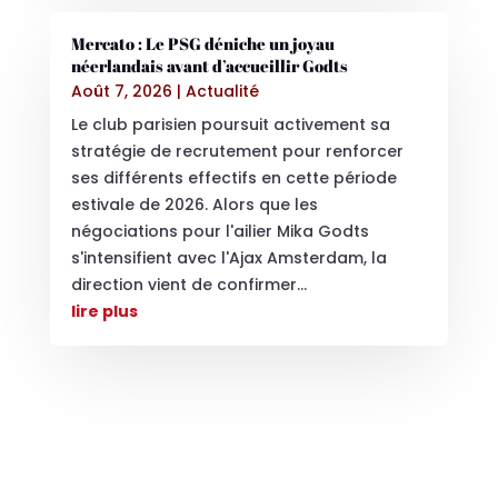
Mercato : Le PSG déniche un joyau
néerlandais avant d’accueillir Godts
Août 7, 2026
|
Actualité
Le club parisien poursuit activement sa
stratégie de recrutement pour renforcer
ses différents effectifs en cette période
estivale de 2026. Alors que les
négociations pour l'ailier Mika Godts
s'intensifient avec l'Ajax Amsterdam, la
direction vient de confirmer...
lire plus