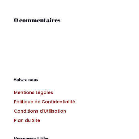
0 commentaires
Suivez-nous
Mentions Légales
Politique de Confidentialité
Conditions d’Utilisation
Plan du Site
Ressources Utiles