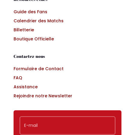
Guide des Fans
Calendrier des Matchs
Billetterie
Boutique Officielle
Contactez-nous
Formulaire de Contact
FAQ
Assistance
Rejoindre notre Newsletter