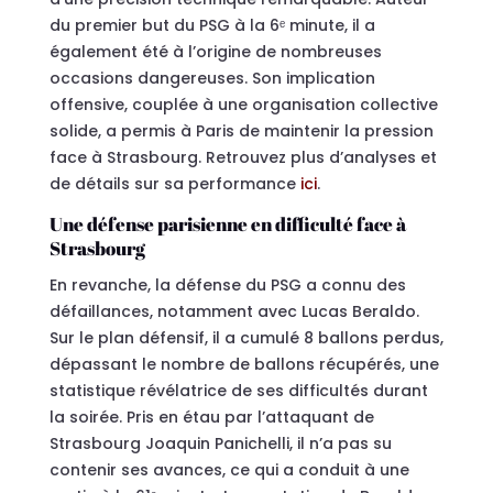
du premier but du PSG à la 6ᵉ minute, il a
également été à l’origine de nombreuses
occasions dangereuses. Son implication
offensive, couplée à une organisation collective
solide, a permis à Paris de maintenir la pression
face à Strasbourg. Retrouvez plus d’analyses et
de détails sur sa performance
ici
.
Une défense parisienne en difficulté face à
Strasbourg
En revanche, la défense du PSG a connu des
défaillances, notamment avec Lucas Beraldo.
Sur le plan défensif, il a cumulé 8 ballons perdus,
dépassant le nombre de ballons récupérés, une
statistique révélatrice de ses difficultés durant
la soirée. Pris en étau par l’attaquant de
Strasbourg Joaquin Panichelli, il n’a pas su
contenir ses avances, ce qui a conduit à une