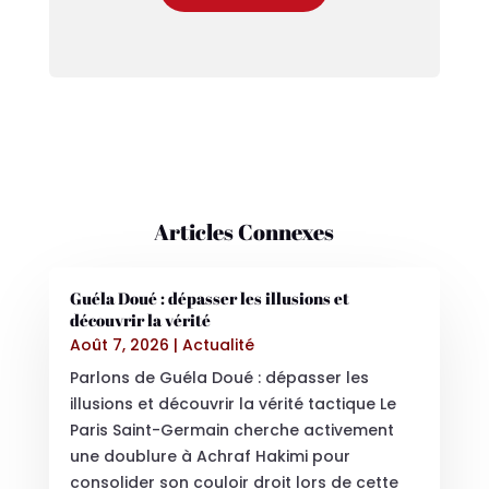
Articles Connexes
Guéla Doué : dépasser les illusions et
découvrir la vérité
Août 7, 2026
|
Actualité
Parlons de Guéla Doué : dépasser les
illusions et découvrir la vérité tactique Le
Paris Saint-Germain cherche activement
une doublure à Achraf Hakimi pour
consolider son couloir droit lors de cette