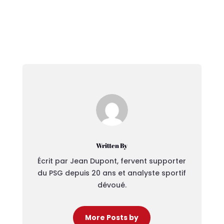
Written By
Écrit par Jean Dupont, fervent supporter
du PSG depuis 20 ans et analyste sportif
dévoué.
More Posts by