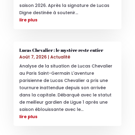
saison 2026. Après la signature de Lucas
Digne destinée à soutenir...
lire plus
Lucas Chevalier : le mystère reste entier
Août 7, 2026
|
Actualité
Analyse de la situation de Lucas Chevalier
au Paris Saint-Germain L'aventure
parisienne de Lucas Chevalier a pris une
tournure inattendue depuis son arrivée
dans la capitale. Débarqué avec le statut
de meilleur gardien de Ligue 1 après une
saison éblouissante avec le...
lire plus