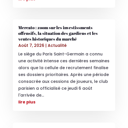
Mercato : zoom sur les investissments
offensifs, la situation des gardiens et les
ventes historiques du marché
Août 7, 2026
|
Actualité
Le siège du Paris Saint-Germain a connu
une activité intense ces dernières semaines
alors que la cellule de recrutement finalise
ses dossiers prioritaires. Après une période
consacrée aux cessions de joueurs, le club
parisien a officialisé ce jeudi 6 août
l'arrivée de...
lire plus