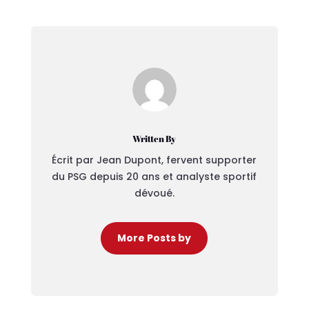
Written By
Écrit par Jean Dupont, fervent supporter
du PSG depuis 20 ans et analyste sportif
dévoué.
More Posts by