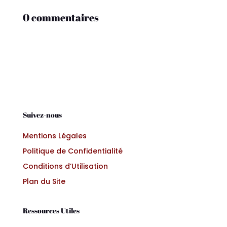
0 commentaires
Suivez-nous
Mentions Légales
Politique de Confidentialité
Conditions d’Utilisation
Plan du Site
Ressources Utiles