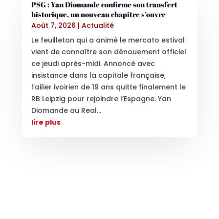
PSG : Yan Diomande confirme son transfert
historique, un nouveau chapitre s’ouvre
Août 7, 2026
|
Actualité
Le feuilleton qui a animé le mercato estival
vient de connaître son dénouement officiel
ce jeudi après-midi. Annoncé avec
insistance dans la capitale française,
l’ailier ivoirien de 19 ans quitte finalement le
RB Leipzig pour rejoindre l’Espagne. Yan
Diomande au Real...
lire plus