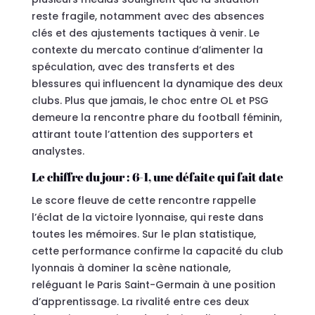
reste fragile, notamment avec des absences
clés et des ajustements tactiques à venir. Le
contexte du mercato continue d’alimenter la
spéculation, avec des transferts et des
blessures qui influencent la dynamique des deux
clubs. Plus que jamais, le choc entre OL et PSG
demeure la rencontre phare du football féminin,
attirant toute l’attention des supporters et
analystes.
Le chiffre du jour : 6-1, une défaite qui fait date
Le score fleuve de cette rencontre rappelle
l’éclat de la victoire lyonnaise, qui reste dans
toutes les mémoires. Sur le plan statistique,
cette performance confirme la capacité du club
lyonnais à dominer la scène nationale,
reléguant le Paris Saint-Germain à une position
d’apprentissage. La rivalité entre ces deux