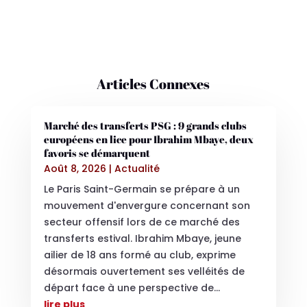
Articles Connexes
Marché des transferts PSG : 9 grands clubs
européens en lice pour Ibrahim Mbaye, deux
favoris se démarquent
Août 8, 2026
|
Actualité
Le Paris Saint-Germain se prépare à un
mouvement d'envergure concernant son
secteur offensif lors de ce marché des
transferts estival. Ibrahim Mbaye, jeune
ailier de 18 ans formé au club, exprime
désormais ouvertement ses velléités de
départ face à une perspective de...
lire plus