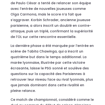
de Paulo César a tenté de relancer son équipe
avec l’entrée de nouvelles joueuses comme
Olga Carmona, mais le score n’a fait que
s’aggraver. Korbin Schrader, ancienne joueuse
parisienne, a alors inscrit un doublé en contre-
attaque, puis un triplé, confirmant la supériorité
de l’OL sur cette rencontre essentielle.
La dernière phase a été marquée par l’entrée en
scène de Tabita Chawinga, qui a inscrit un
quatrième but dans le temps additionnel. La
marée lyonnaise, illustrée par cette victoire
écrasante, laisse le PSG sonné et soulève des
questions sur la capacité des Parisiennes à
retrouver leur niveau face au rival lyonnais, plus
que jamais dominant dans cette rivalité en
pleine relance.
Ce match de championnat, considéré comme le