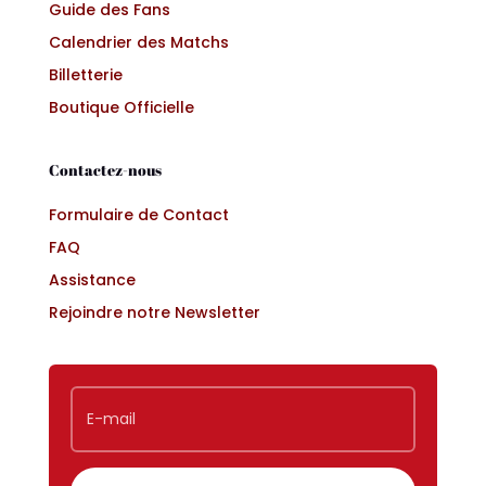
Guide des Fans
Calendrier des Matchs
Billetterie
Boutique Officielle
Contactez-nous
Formulaire de Contact
FAQ
Assistance
Rejoindre notre Newsletter