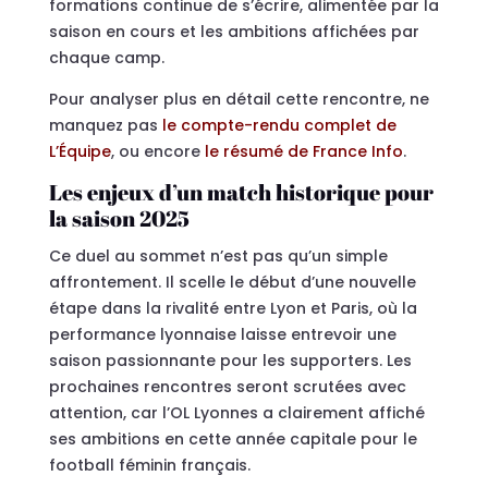
formations continue de s’écrire, alimentée par la
saison en cours et les ambitions affichées par
chaque camp.
Pour analyser plus en détail cette rencontre, ne
manquez pas
le compte-rendu complet de
L’Équipe
, ou encore
le résumé de France Info
.
Les enjeux d’un match historique pour
la saison 2025
Ce duel au sommet n’est pas qu’un simple
affrontement. Il scelle le début d’une nouvelle
étape dans la rivalité entre Lyon et Paris, où la
performance lyonnaise laisse entrevoir une
saison passionnante pour les supporters. Les
prochaines rencontres seront scrutées avec
attention, car l’OL Lyonnes a clairement affiché
ses ambitions en cette année capitale pour le
football féminin français.