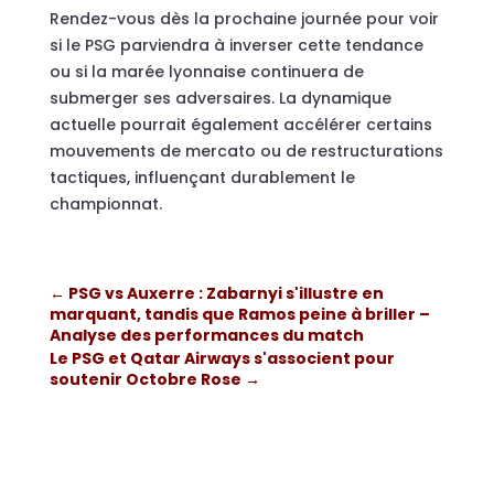
Rendez-vous dès la prochaine journée pour voir
si le PSG parviendra à inverser cette tendance
ou si la marée lyonnaise continuera de
submerger ses adversaires. La dynamique
actuelle pourrait également accélérer certains
mouvements de mercato ou de restructurations
tactiques, influençant durablement le
championnat.
←
PSG vs Auxerre : Zabarnyi s'illustre en
marquant, tandis que Ramos peine à briller –
Analyse des performances du match
Le PSG et Qatar Airways s'associent pour
soutenir Octobre Rose
→