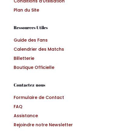
Conditions d’Utilisation
Plan du Site
Ressources Utiles
Guide des Fans
Calendrier des Matchs
Billetterie
Boutique Officielle
Contactez-nous
Formulaire de Contact
FAQ
Assistance
Rejoindre notre Newsletter