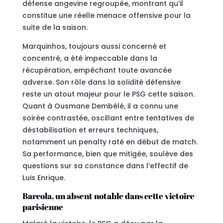
défense angevine regroupée, montrant qu’il
constitue une réelle menace offensive pour la
suite de la saison.
Marquinhos, toujours aussi concerné et
concentré, a été impeccable dans la
récupération, empêchant toute avancée
adverse. Son rôle dans la solidité défensive
reste un atout majeur pour le PSG cette saison.
Quant à Ousmane Dembélé, il a connu une
soirée contrastée, oscillant entre tentatives de
déstabilisation et erreurs techniques,
notamment un penalty raté en début de match.
Sa performance, bien que mitigée, soulève des
questions sur sa constance dans l’effectif de
Luis Enrique.
Barcola, un absent notable dans cette victoire
parisienne