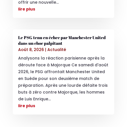
offrir une nouvelle...
lire plus
Le PSG tenu en échec par Manchester United
dans un choc palpitant
Août 8, 2026
|
Actualité
Analysons la réaction parisienne après la
déroute face à Majorque Ce samedi d'août
2026, le PSG affrontait Manchester United
en Suède pour son deuxième match de
préparation. Après une lourde défaite trois
buts à zéro contre Majorque, les hommes
de Luis Enrique...
lire plus