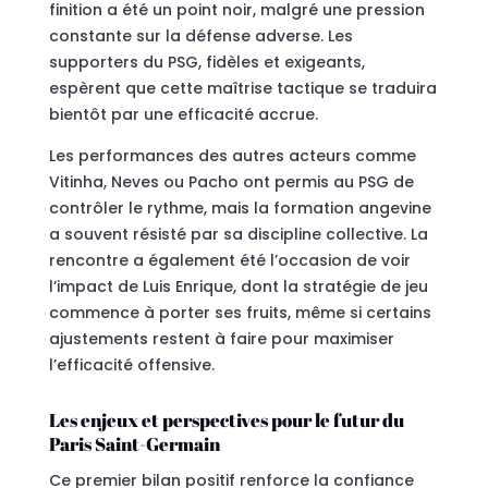
finition a été un point noir, malgré une pression
constante sur la défense adverse. Les
supporters du PSG, fidèles et exigeants,
espèrent que cette maîtrise tactique se traduira
bientôt par une efficacité accrue.
Les performances des autres acteurs comme
Vitinha, Neves ou Pacho ont permis au PSG de
contrôler le rythme, mais la formation angevine
a souvent résisté par sa discipline collective. La
rencontre a également été l’occasion de voir
l’impact de Luis Enrique, dont la stratégie de jeu
commence à porter ses fruits, même si certains
ajustements restent à faire pour maximiser
l’efficacité offensive.
Les enjeux et perspectives pour le futur du
Paris Saint-Germain
Ce premier bilan positif renforce la confiance