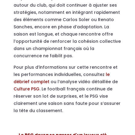
autour du club, qui doit continuer à ajuster ses
stratégies, notamment en intégrant rapidement
des éléments comme Carlos Soler ou Renato
Sanches, encore en phase d’adaptation. La
saison est longue, et chaque rencontre offre
l’opportunité de renforcer la cohésion collective
dans un championnat français où la
concurrence ne faiblit pas.
Pour plus d’informations sur cette rencontre et
les performances individuelles, consultez
le
débrief complet
ou l’analyse vidéo détaillée de
Culture PSG
. Le football français continue de
réserver son lot de surprises, et le PSG vise
clairement une saison sans faute pour s’assurer
la tête du classement.