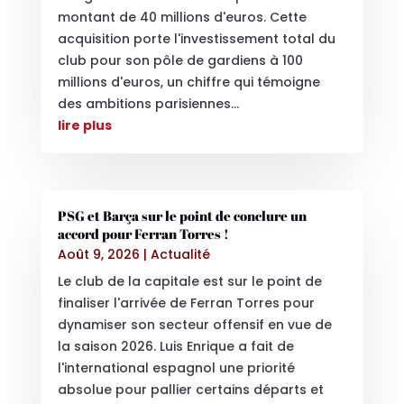
montant de 40 millions d'euros. Cette
acquisition porte l'investissement total du
club pour son pôle de gardiens à 100
millions d'euros, un chiffre qui témoigne
des ambitions parisiennes...
lire plus
PSG et Barça sur le point de conclure un
accord pour Ferran Torres !
Août 9, 2026
|
Actualité
Le club de la capitale est sur le point de
finaliser l'arrivée de Ferran Torres pour
dynamiser son secteur offensif en vue de
la saison 2026. Luis Enrique a fait de
l'international espagnol une priorité
absolue pour pallier certains départs et