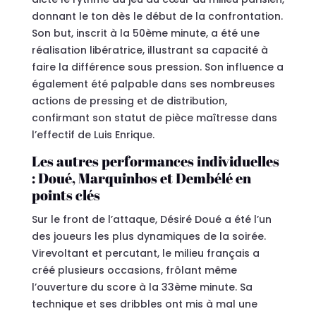
donnant le ton dès le début de la confrontation.
Son but, inscrit à la 50ème minute, a été une
réalisation libératrice, illustrant sa capacité à
faire la différence sous pression. Son influence a
également été palpable dans ses nombreuses
actions de pressing et de distribution,
confirmant son statut de pièce maîtresse dans
l’effectif de Luis Enrique.
Les autres performances individuelles
: Doué, Marquinhos et Dembélé en
points clés
Sur le front de l’attaque, Désiré Doué a été l’un
des joueurs les plus dynamiques de la soirée.
Virevoltant et percutant, le milieu français a
créé plusieurs occasions, frôlant même
l’ouverture du score à la 33ème minute. Sa
technique et ses dribbles ont mis à mal une