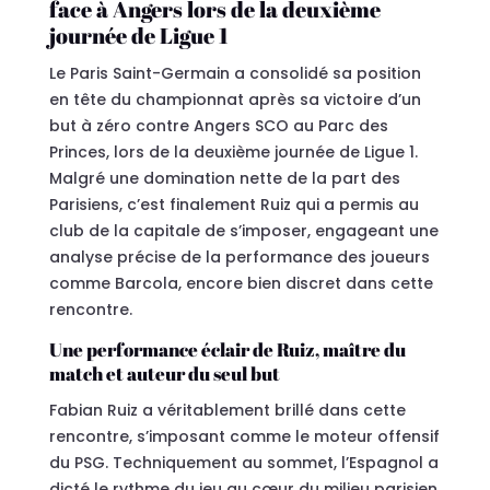
face à Angers lors de la deuxième
journée de Ligue 1
Le Paris Saint-Germain a consolidé sa position
en tête du championnat après sa victoire d’un
but à zéro contre Angers SCO au Parc des
Princes, lors de la deuxième journée de Ligue 1.
Malgré une domination nette de la part des
Parisiens, c’est finalement Ruiz qui a permis au
club de la capitale de s’imposer, engageant une
analyse précise de la performance des joueurs
comme Barcola, encore bien discret dans cette
rencontre.
Une performance éclair de Ruiz, maître du
match et auteur du seul but
Fabian Ruiz a véritablement brillé dans cette
rencontre, s’imposant comme le moteur offensif
du PSG. Techniquement au sommet, l’Espagnol a
dicté le rythme du jeu au cœur du milieu parisien,