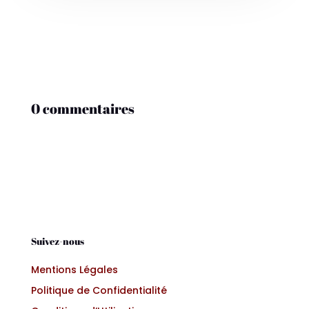
0 commentaires
Suivez-nous
Mentions Légales
Politique de Confidentialité