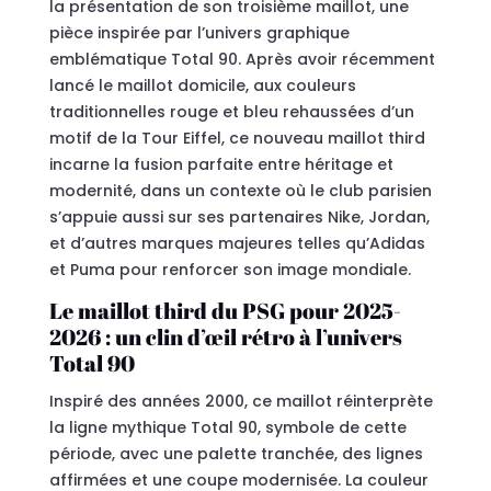
la présentation de son troisième maillot, une
pièce inspirée par l’univers graphique
emblématique Total 90. Après avoir récemment
lancé le maillot domicile, aux couleurs
traditionnelles rouge et bleu rehaussées d’un
motif de la Tour Eiffel, ce nouveau maillot third
incarne la fusion parfaite entre héritage et
modernité, dans un contexte où le club parisien
s’appuie aussi sur ses partenaires Nike, Jordan,
et d’autres marques majeures telles qu’Adidas
et Puma pour renforcer son image mondiale.
Le maillot third du PSG pour 2025-
2026 : un clin d’œil rétro à l’univers
Total 90
Inspiré des années 2000, ce maillot réinterprète
la ligne mythique Total 90, symbole de cette
période, avec une palette tranchée, des lignes
affirmées et une coupe modernisée. La couleur