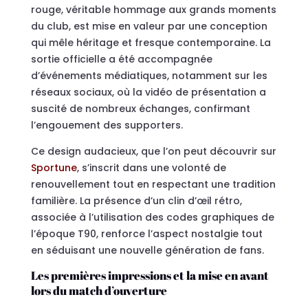
rouge, véritable hommage aux grands moments
du club, est mise en valeur par une conception
qui mêle héritage et fresque contemporaine. La
sortie officielle a été accompagnée
d’événements médiatiques, notamment sur les
réseaux sociaux, où la vidéo de présentation a
suscité de nombreux échanges, confirmant
l’engouement des supporters.
Ce design audacieux, que l’on peut découvrir sur
Sportune
, s’inscrit dans une volonté de
renouvellement tout en respectant une tradition
familière. La présence d’un clin d’œil rétro,
associée à l’utilisation des codes graphiques de
l’époque T90, renforce l’aspect nostalgie tout
en séduisant une nouvelle génération de fans.
Les premières impressions et la mise en avant
lors du match d’ouverture