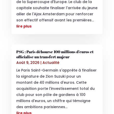
de la Supercoupe d'Europe. Le club de la
capitale souhaite finaliser l'arrivée du jeune
ailier de l'Ajax Amsterdam pour renforcer
son effectif offensif avant les premières...
lire plus
PSG : Paris débourse 100 millions d’euros et
officialise un transfert majeur
Août 9, 2026
|
Actualité
Le Paris Saint-Germain s'apprête à finaliser
la signature de Zion Suzuki pour un
montant de 40 millions d'euros. Cette
acquisition porte l'investissement total du
club pour son pôle de gardiens à 100
millions d'euros, un chiffre qui témoigne
des ambitions parisiennes...
lire plus