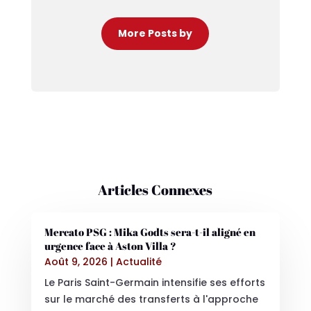
More Posts by
Articles Connexes
Mercato PSG : Mika Godts sera-t-il aligné en
urgence face à Aston Villa ?
Août 9, 2026
|
Actualité
Le Paris Saint-Germain intensifie ses efforts
sur le marché des transferts à l'approche