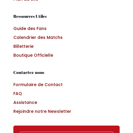
Ressources Utiles
Guide des Fans
Calendrier des Matchs
Billetterie
Boutique Officielle
Contactez-nous
Formulaire de Contact
FAQ
Assistance
Rejoindre notre Newsletter