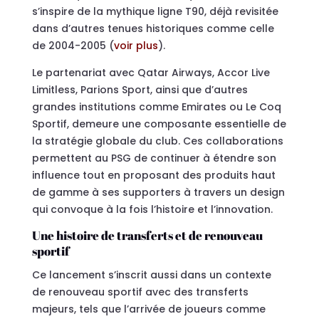
s’inspire de la mythique ligne T90, déjà revisitée
dans d’autres tenues historiques comme celle
de 2004-2005 (
voir plus
).
Le partenariat avec Qatar Airways, Accor Live
Limitless, Parions Sport, ainsi que d’autres
grandes institutions comme Emirates ou Le Coq
Sportif, demeure une composante essentielle de
la stratégie globale du club. Ces collaborations
permettent au PSG de continuer à étendre son
influence tout en proposant des produits haut
de gamme à ses supporters à travers un design
qui convoque à la fois l’histoire et l’innovation.
Une histoire de transferts et de renouveau
sportif
Ce lancement s’inscrit aussi dans un contexte
de renouveau sportif avec des transferts
majeurs, tels que l’arrivée de joueurs comme