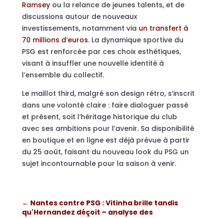
Ramsey
ou la relance de jeunes talents, et de
discussions autour de nouveaux
investissements, notamment via
un transfert à
70 millions d’euros
. La dynamique sportive du
PSG est renforcée par ces choix esthétiques,
visant à insuffler une nouvelle identité à
l’ensemble du collectif.
Le maillot third, malgré son design rétro, s’inscrit
dans une volonté claire : faire dialoguer passé
et présent, soit l’héritage historique du club
avec ses ambitions pour l’avenir. Sa disponibilité
en boutique et en ligne est déjà prévue à partir
du 25 août, faisant du nouveau look du PSG un
sujet incontournable pour la saison à venir.
←
Nantes contre PSG : Vitinha brille tandis
qu'Hernandez déçoit – analyse des