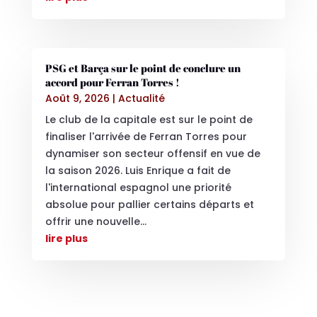
PSG et Barça sur le point de conclure un
accord pour Ferran Torres !
Août 9, 2026
|
Actualité
Le club de la capitale est sur le point de
finaliser l'arrivée de Ferran Torres pour
dynamiser son secteur offensif en vue de
la saison 2026. Luis Enrique a fait de
l'international espagnol une priorité
absolue pour pallier certains départs et
offrir une nouvelle...
lire plus