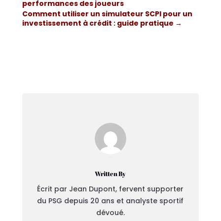
performances des joueurs
Comment utiliser un simulateur SCPI pour un
investissement à crédit : guide pratique
→
Written By
Écrit par Jean Dupont, fervent supporter
du PSG depuis 20 ans et analyste sportif
dévoué.