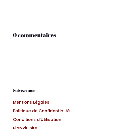
0 commentaires
Suivez-nous
Mentions Légales
Politique de Confidentialité
Conditions d’Utilisation
Plan du Site