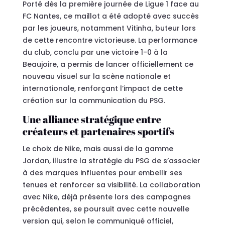
Porté dès la première journée de Ligue 1 face au
FC Nantes, ce maillot a été adopté avec succès
par les joueurs, notamment Vitinha, buteur lors
de cette rencontre victorieuse. La performance
du club, conclu par une victoire 1-0 à la
Beaujoire, a permis de lancer officiellement ce
nouveau visuel sur la scène nationale et
internationale, renforçant l’impact de cette
création sur la communication du PSG.
Une alliance stratégique entre
créateurs et partenaires sportifs
Le choix de Nike, mais aussi de la gamme
Jordan, illustre la stratégie du PSG de s’associer
à des marques influentes pour embellir ses
tenues et renforcer sa visibilité. La collaboration
avec Nike, déjà présente lors des campagnes
précédentes, se poursuit avec cette nouvelle
version qui, selon le communiqué officiel,