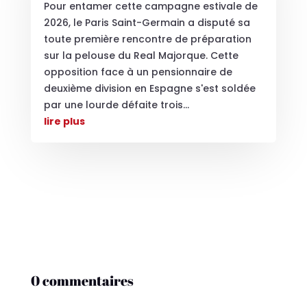
Pour entamer cette campagne estivale de
2026, le Paris Saint-Germain a disputé sa
toute première rencontre de préparation
sur la pelouse du Real Majorque. Cette
opposition face à un pensionnaire de
deuxième division en Espagne s'est soldée
par une lourde défaite trois...
lire plus
0 commentaires