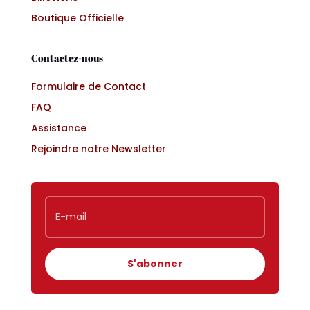
Boutique Officielle
Contactez-nous
Formulaire de Contact
FAQ
Assistance
Rejoindre notre Newsletter
S'abonner