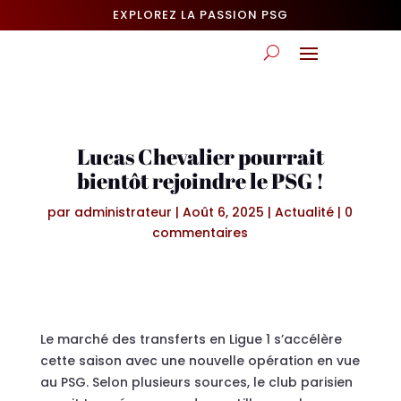
EXPLOREZ LA PASSION PSG
Lucas Chevalier pourrait
bientôt rejoindre le PSG !
par
administrateur
|
Août 6, 2025
|
Actualité
|
0
commentaires
Le marché des transferts en Ligue 1 s’accélère
cette saison avec une nouvelle opération en vue
au PSG. Selon plusieurs sources, le club parisien