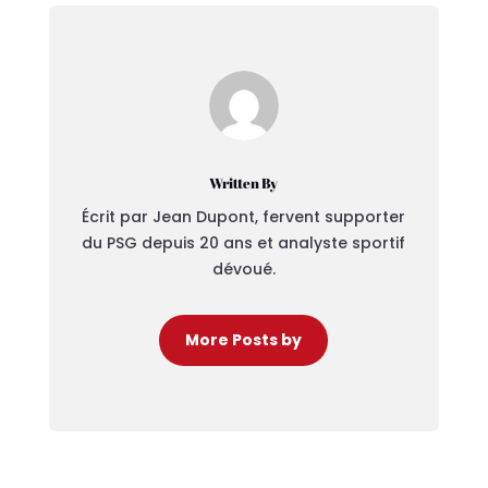
Written By
Écrit par Jean Dupont, fervent supporter
du PSG depuis 20 ans et analyste sportif
dévoué.
More Posts by