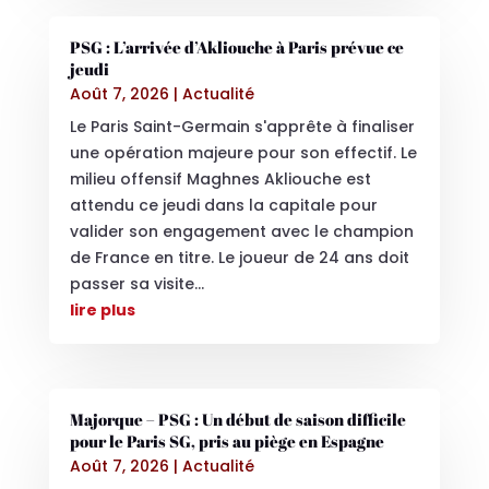
PSG : L’arrivée d’Akliouche à Paris prévue ce
jeudi
Août 7, 2026
|
Actualité
Le Paris Saint-Germain s'apprête à finaliser
une opération majeure pour son effectif. Le
milieu offensif Maghnes Akliouche est
attendu ce jeudi dans la capitale pour
valider son engagement avec le champion
de France en titre. Le joueur de 24 ans doit
passer sa visite...
lire plus
Majorque – PSG : Un début de saison difficile
pour le Paris SG, pris au piège en Espagne
Août 7, 2026
|
Actualité