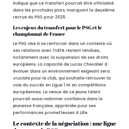
indique que ce transfert pourrait être officialisé
dans les prochains jours, marquant la deuxième
recrue du PSG pour 2025.
Les enjeux du transfert pour le PSG et le
championnat de France
Le PSG vise à se renforcer dans un contexte où
ses relations avec l’UEFA restent tendues,
notamment avec la suspension de ses droits
européens. La capacité de Lucas Chevalier à
évoluer dans un environnement exigeant sera
cruciale pour le club, qui souhaite retrouver la
voie du succès en Ligue 1 et en compétitions
européennes. La venue de ce jeune talent
pourrait aussi redonner confiance dans la
jeunesse française, appréciée pour ses
performances prometteuses à Lille.
Le contexte de la négociation : une ligne