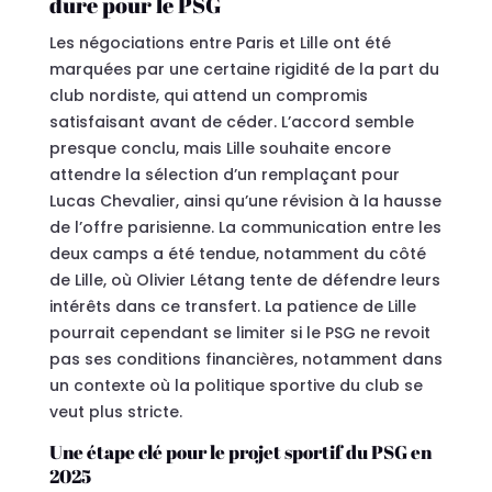
dure pour le PSG
Les négociations entre Paris et Lille ont été
marquées par une certaine rigidité de la part du
club nordiste, qui attend un compromis
satisfaisant avant de céder. L’accord semble
presque conclu, mais Lille souhaite encore
attendre la sélection d’un remplaçant pour
Lucas Chevalier, ainsi qu’une révision à la hausse
de l’offre parisienne. La communication entre les
deux camps a été tendue, notamment du côté
de Lille, où Olivier Létang tente de défendre leurs
intérêts dans ce transfert. La patience de Lille
pourrait cependant se limiter si le PSG ne revoit
pas ses conditions financières, notamment dans
un contexte où la politique sportive du club se
veut plus stricte.
Une étape clé pour le projet sportif du PSG en
2025