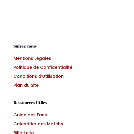
Suivez-nous
Mentions Légales
Politique de Confidentialité
Conditions d’Utilisation
Plan du Site
Ressources Utiles
Guide des Fans
Calendrier des Matchs
Billetterie