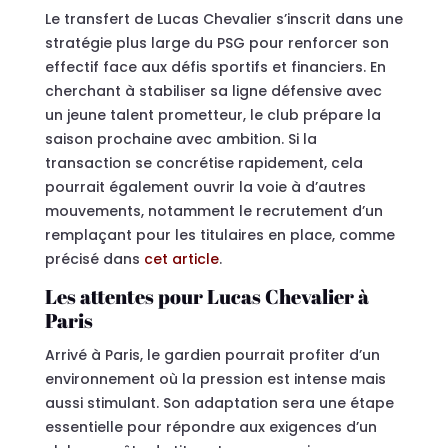
Le transfert de Lucas Chevalier s’inscrit dans une
stratégie plus large du PSG pour renforcer son
effectif face aux défis sportifs et financiers. En
cherchant à stabiliser sa ligne défensive avec
un jeune talent prometteur, le club prépare la
saison prochaine avec ambition. Si la
transaction se concrétise rapidement, cela
pourrait également ouvrir la voie à d’autres
mouvements, notamment le recrutement d’un
remplaçant pour les titulaires en place, comme
précisé dans
cet article
.
Les attentes pour Lucas Chevalier à
Paris
Arrivé à Paris, le gardien pourrait profiter d’un
environnement où la pression est intense mais
aussi stimulant. Son adaptation sera une étape
essentielle pour répondre aux exigences d’un