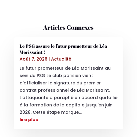
Articles Connexes
Le PSG assure le futur prometteur de Léa
Morissaint !
Août 7, 2026
|
Actualité
Le futur prometteur de Léa Morissaint au
sein du PSG Le club parisien vient
d'officialiser la signature du premier
contrat professionnel de Léa Morissaint.
L'attaquante a paraphé un accord qui la lie
à la formation de la capitale jusqu'en juin
2028. Cette étape marque...
lire plus