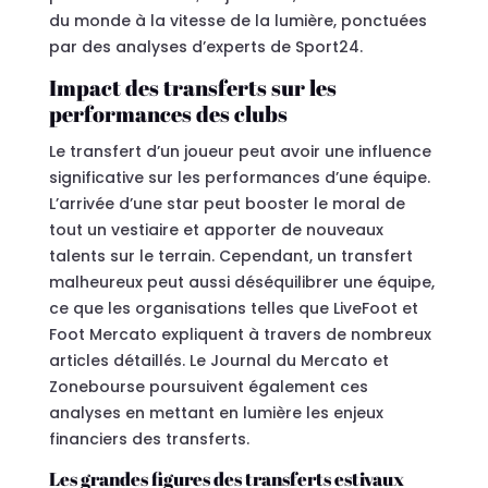
du monde à la vitesse de la lumière, ponctuées
par des analyses d’experts de Sport24.
Impact des transferts sur les
performances des clubs
Le transfert d’un joueur peut avoir une influence
significative sur les performances d’une équipe.
L’arrivée d’une star peut booster le moral de
tout un vestiaire et apporter de nouveaux
talents sur le terrain. Cependant, un transfert
malheureux peut aussi déséquilibrer une équipe,
ce que les organisations telles que LiveFoot et
Foot Mercato expliquent à travers de nombreux
articles détaillés. Le Journal du Mercato et
Zonebourse poursuivent également ces
analyses en mettant en lumière les enjeux
financiers des transferts.
Les grandes figures des transferts estivaux