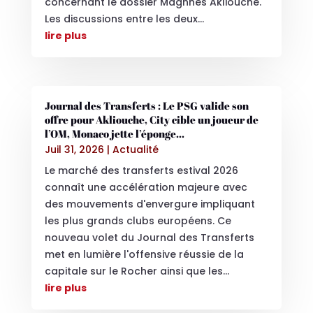
concernant le dossier Maghnes Akliouche.
Les discussions entre les deux...
lire plus
Journal des Transferts : Le PSG valide son
offre pour Akliouche, City cible un joueur de
l’OM, Monaco jette l’éponge…
Juil 31, 2026
|
Actualité
Le marché des transferts estival 2026
connaît une accélération majeure avec
des mouvements d'envergure impliquant
les plus grands clubs européens. Ce
nouveau volet du Journal des Transferts
met en lumière l'offensive réussie de la
capitale sur le Rocher ainsi que les...
lire plus