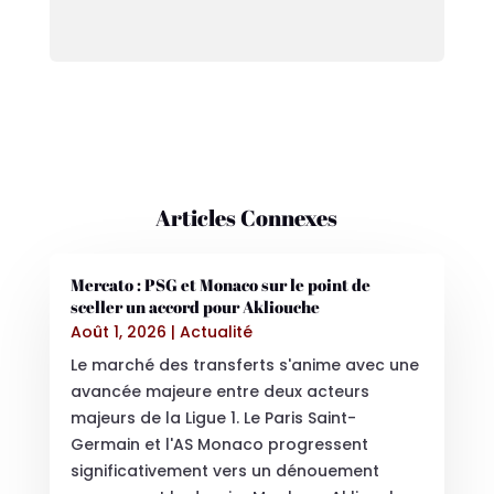
Articles Connexes
Mercato : PSG et Monaco sur le point de
sceller un accord pour Akliouche
Août 1, 2026
|
Actualité
Le marché des transferts s'anime avec une
avancée majeure entre deux acteurs
majeurs de la Ligue 1. Le Paris Saint-
Germain et l'AS Monaco progressent
significativement vers un dénouement