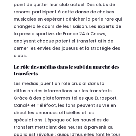
point de quitter leur club actuel. Des clubs de
renoms participent à cette danse de chaises
musicales en espérant dénicher la perle rare qui
changera le cours de leur saison. Les experts de
la presse sportive, de France 24 à Cnews,
analysent chaque potentiel transfert afin de
cerner les envies des joueurs et la stratégie des
clubs.
Le rôle des médias dans le suivi du marché des
transferts
Les médias jouent un rôle crucial dans la
diffusion des informations sur les transferts.
Grâce à des plateformes telles que Eurosport,
Canal+ et Téléfoot, les fans peuvent suivre en
direct les annonces officielles et les
spéculations. L’époque où les nouvelles de
transfert mettaient des heures à parvenir au
public est révolue ; aujourd’hui, elles font le tour