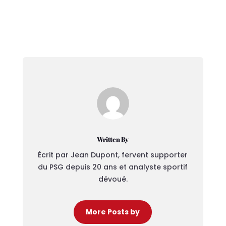
Written By
Écrit par Jean Dupont, fervent supporter
du PSG depuis 20 ans et analyste sportif
dévoué.
More Posts by