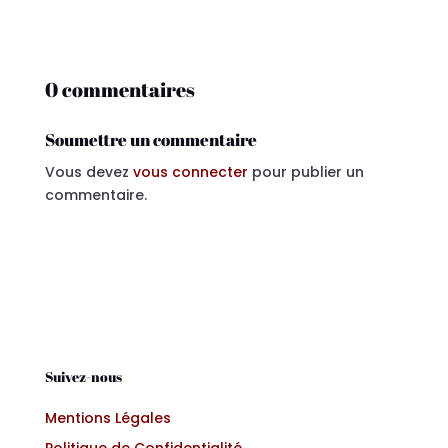
0 commentaires
Soumettre un commentaire
Vous devez
vous connecter
pour publier un
commentaire.
Suivez-nous
Mentions Légales