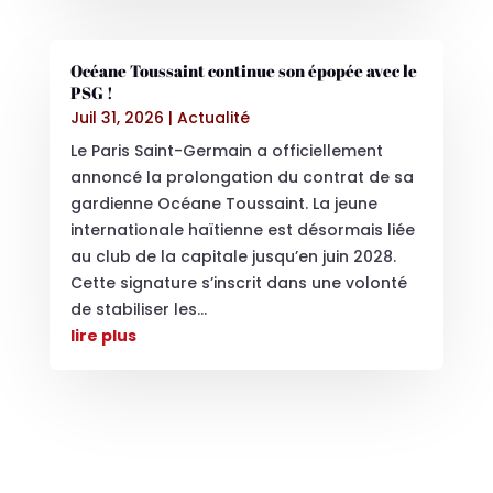
Océane Toussaint continue son épopée avec le
PSG !
Juil 31, 2026
|
Actualité
Le Paris Saint-Germain a officiellement
annoncé la prolongation du contrat de sa
gardienne Océane Toussaint. La jeune
internationale haïtienne est désormais liée
au club de la capitale jusqu’en juin 2028.
Cette signature s’inscrit dans une volonté
de stabiliser les...
lire plus