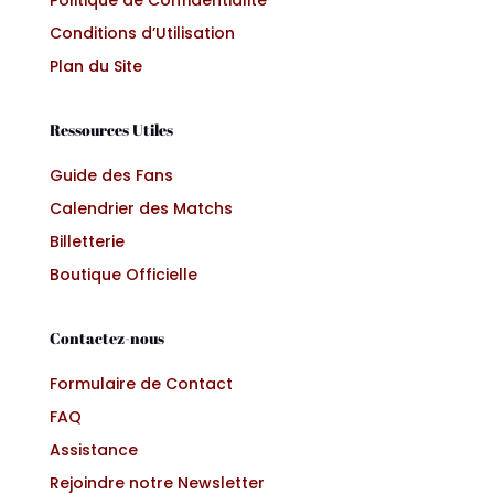
Politique de Confidentialité
Conditions d’Utilisation
Plan du Site
Ressources Utiles
Guide des Fans
Calendrier des Matchs
Billetterie
Boutique Officielle
Contactez-nous
Formulaire de Contact
FAQ
Assistance
Rejoindre notre Newsletter