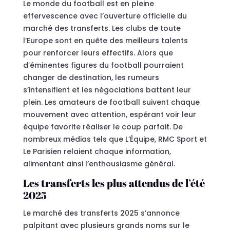
Le monde du football est en pleine
effervescence avec l’ouverture officielle du
marché des transferts. Les clubs de toute
l’Europe sont en quête des meilleurs talents
pour renforcer leurs effectifs. Alors que
d’éminentes figures du football pourraient
changer de destination, les rumeurs
s’intensifient et les négociations battent leur
plein. Les amateurs de football suivent chaque
mouvement avec attention, espérant voir leur
équipe favorite réaliser le coup parfait. De
nombreux médias tels que L’Équipe, RMC Sport et
Le Parisien relaient chaque information,
alimentant ainsi l’enthousiasme général.
Les transferts les plus attendus de l’été
2025
Le marché des transferts 2025 s’annonce
palpitant avec plusieurs grands noms sur le