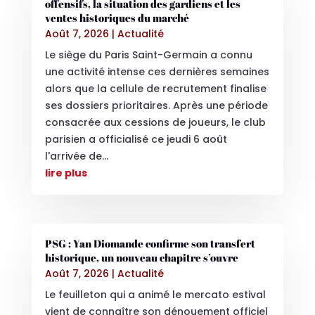
offensifs, la situation des gardiens et les
ventes historiques du marché
Août 7, 2026
|
Actualité
Le siège du Paris Saint-Germain a connu
une activité intense ces dernières semaines
alors que la cellule de recrutement finalise
ses dossiers prioritaires. Après une période
consacrée aux cessions de joueurs, le club
parisien a officialisé ce jeudi 6 août
l'arrivée de...
lire plus
PSG : Yan Diomande confirme son transfert
historique, un nouveau chapitre s’ouvre
Août 7, 2026
|
Actualité
Le feuilleton qui a animé le mercato estival
vient de connaître son dénouement officiel