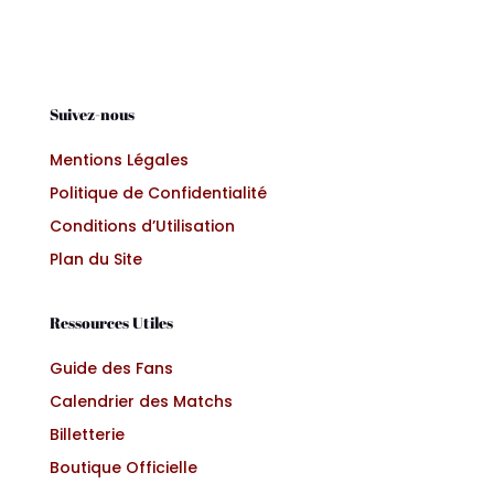
Suivez-nous
Mentions Légales
Politique de Confidentialité
Conditions d’Utilisation
Plan du Site
Ressources Utiles
Guide des Fans
Calendrier des Matchs
Billetterie
Boutique Officielle