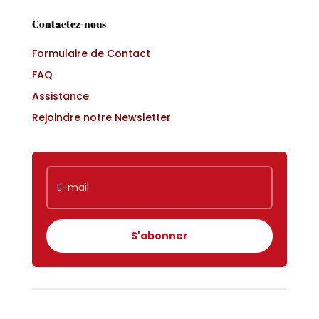
Contactez-nous
Formulaire de Contact
FAQ
Assistance
Rejoindre notre Newsletter
S'abonner