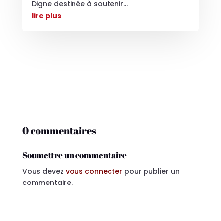
Digne destinée à soutenir...
lire plus
0 commentaires
Soumettre un commentaire
Vous devez
vous connecter
pour publier un
commentaire.