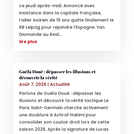
ce jeudi après-midi. Annoncé avec
insistance dans la capitale française,
l’ailier ivoirien de 19 ans quitte finalement le
RB Leipzig pour rejoindre l’Espagne. Yan
Diomande au Real...
lire plus
Guéla Doué : dépasser les illusions et
découvrir la vérité
Août 7, 2026
|
Actualité
Parlons de Guéla Doué : dépasser les
illusions et découvrir la vérité tactique Le
Paris Saint-Germain cherche activement
une doublure à Achraf Hakimi pour
consolider son couloir droit lors de cette
saison 2026. Après la signature de Lucas