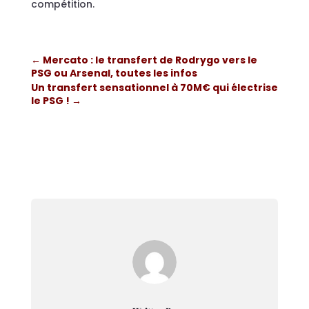
compétition.
←
Mercato : le transfert de Rodrygo vers le
PSG ou Arsenal, toutes les infos
Un transfert sensationnel à 70M€ qui électrise
le PSG !
→