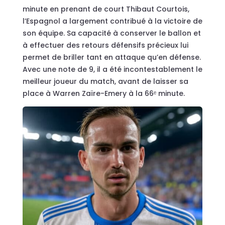
minute en prenant de court Thibaut Courtois,
l’Espagnol a largement contribué à la victoire de
son équipe. Sa capacité à conserver le ballon et
à effectuer des retours défensifs précieux lui
permet de briller tant en attaque qu’en défense.
Avec une note de 9, il a été incontestablement le
meilleur joueur du match, avant de laisser sa
place à Warren Zaïre-Emery à la 66ᵉ minute.