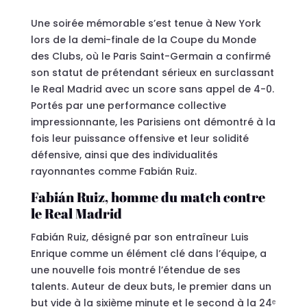
Une soirée mémorable s’est tenue à New York
lors de la demi-finale de la Coupe du Monde
des Clubs, où le Paris Saint-Germain a confirmé
son statut de prétendant sérieux en surclassant
le Real Madrid avec un score sans appel de 4-0.
Portés par une performance collective
impressionnante, les Parisiens ont démontré à la
fois leur puissance offensive et leur solidité
défensive, ainsi que des individualités
rayonnantes comme Fabián Ruiz.
Fabián Ruiz, homme du match contre
le Real Madrid
Fabián Ruiz, désigné par son entraîneur Luis
Enrique comme un élément clé dans l’équipe, a
une nouvelle fois montré l’étendue de ses
talents. Auteur de deux buts, le premier dans un
but vide à la sixième minute et le second à la 24ᵉ